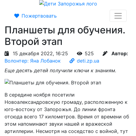
Пожертвовать
Планшеты для обучения.
Второй этап
15 декабря 2022, 16:25
525
Автор:
Волонтер: Яна Лобанок
deti.zp.ua
Еще десять детей получили ключи к знаниям.
В середине ноября посетили
Новоалександровскую громаду, расположенную к
юго-востоку от Запорожья. До линии фронта
отсюда всего 17 километров. Время от времени об
этом напоминают звуки нашей и вражеской
артиллерии. Несмотря на соседство с войной, тут