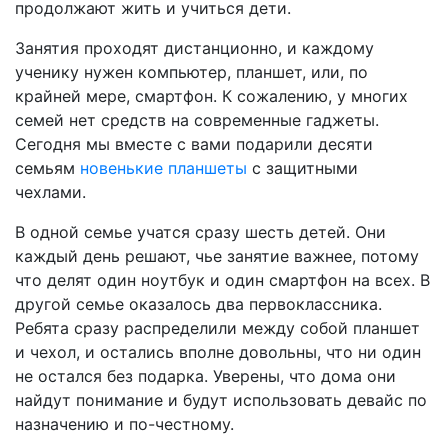
продолжают жить и учиться дети.
Занятия проходят дистанционно, и каждому
ученику нужен компьютер, планшет, или, по
крайней мере, смартфон. К сожалению, у многих
семей нет средств на современные гаджеты.
Сегодня мы вместе с вами подарили десяти
семьям
новенькие планшеты
с защитными
чехлами.
В одной семье учатся сразу шесть детей. Они
каждый день решают, чье занятие важнее, потому
что делят один ноутбук и один смартфон на всех. В
другой семье оказалось два первоклассника.
Ребята сразу распределили между собой планшет
и чехол, и остались вполне довольны, что ни один
не остался без подарка. Уверены, что дома они
найдут понимание и будут использовать девайс по
назначению и по-честному.