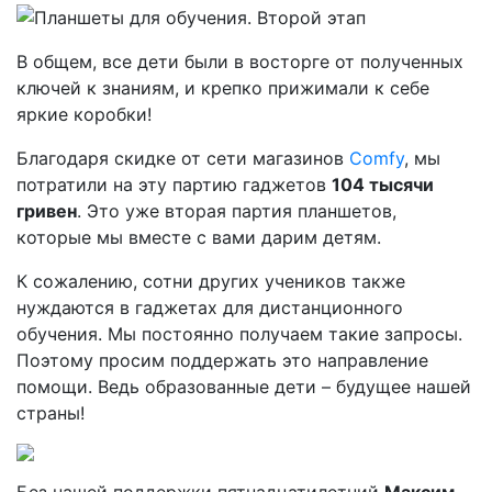
В общем, все дети были в восторге от полученных
ключей к знаниям, и крепко прижимали к себе
яркие коробки!
Благодаря скидке от сети магазинов
Comfy
, мы
потратили на эту партию гаджетов
104 тысячи
гривен
. Это уже вторая партия планшетов,
которые мы вместе с вами дарим детям.
К сожалению, сотни других учеников также
нуждаются в гаджетах для дистанционного
обучения. Мы постоянно получаем такие запросы.
Поэтому просим поддержать это направление
помощи. Ведь образованные дети – будущее нашей
страны!