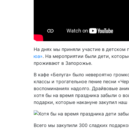
На днях мы приняли участие в детском 
юа»
. На мероприятии были дети, которы
проживают в Запорожье.
В кафе «Белуга» было невероятно громк
классы и трогательное пение песни «Чер
воспоминаниях надолго. Драйвовые аним
хотя бы на время праздника забыли о во
подарки, которые накануне закупил наш 
Всего мы закупили 300 сладких подарко