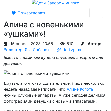
Пожертвовать
Алина с новенькими
«ушками»!
15 апреля 2023, 10:55
510
Автор:
Волонтер: Яна Лобанок
deti.zp.ua
Вместе с вами мы купили слуховые аппараты для
девушки.
Друзья, это что-то удивительное! Лишь несколько
недель назад мы написали, что
Алине Копоть
нужны слуховые аппараты. А уже сегодня делимся
фотографиями девушки с новыми аппаратами!