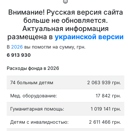
Внимание! Русская версия сайта
больше не обновляется.
Актуальная информация
размещена в
украинской версии
В
2026
вы помогли на сумму, грн.
6 913 930
Расходы фонда в 2026
74 больным детям
2 063 939 грн.
Мед. оборудование:
17 842 грн.
Гуманитарная помощь:
1 019 141 грн.
Детям с инвалидностью:
2 611 466 грн.