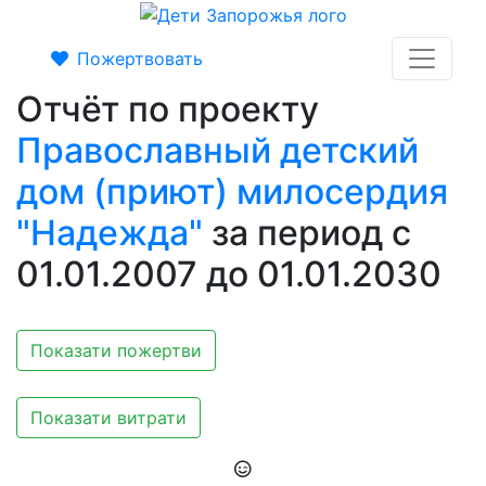
Пожертвовать
Отчёт по проекту
Православный детский
дом (приют) милосердия
"Надежда"
за период с
01.01.2007 до 01.01.2030
Показати пожертви
Показати витрати