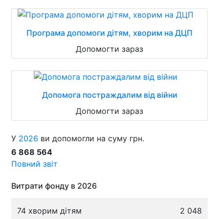
Програма допомоги дітям, хворим на ДЦП
Допомогти зараз
Допомога постраждалим від війни
Допомогти зараз
У
2026
ви допомогли на суму грн.
6 868 564
Повний звіт
Витрати фонду в 2026
74 хворим дітям
2 048