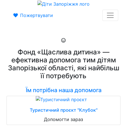
Пожертвувати
Фонд «Щаслива дитина» —
ефективна допомога тим дітям
Запорізької області, які найбільш
її потребують
Їм потрібна наша допомога
Туристичний проєкт "Клубок"
Допомогти зараз