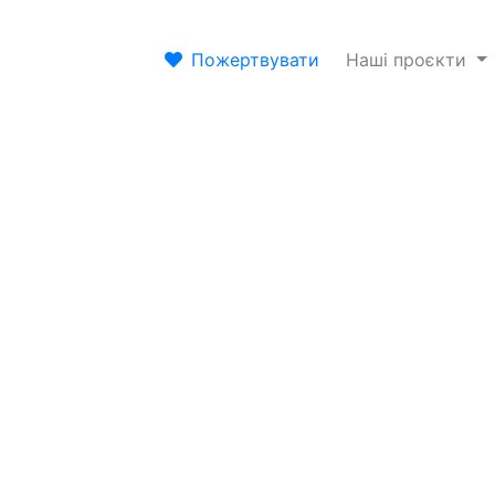
Пожертвувати
Наші проєкти