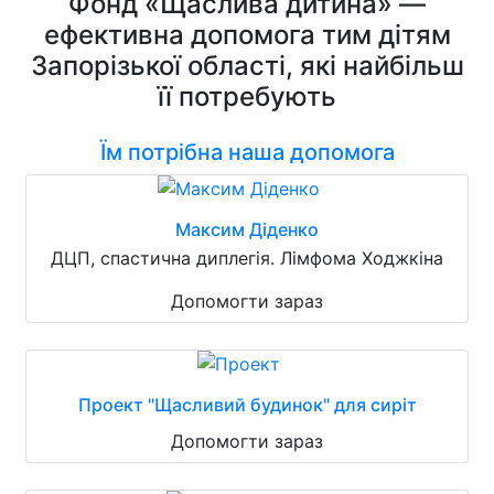
Фонд «Щаслива дитина» —
ефективна допомога тим дітям
Запорізької області, які найбільш
її потребують
Їм потрібна наша допомога
Максим Діденко
ДЦП, спастична диплегія. Лімфома Ходжкіна
Допомогти зараз
Проект "Щасливий будинок" для сиріт
Допомогти зараз