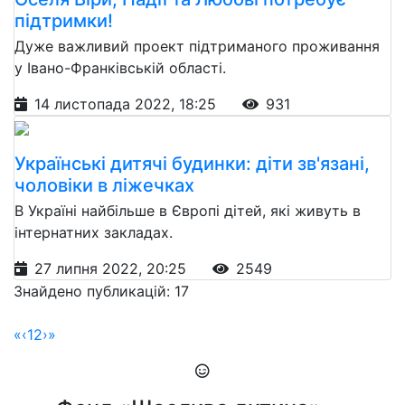
підтримки!
Дуже важливий проект підтриманого проживання
у Івано-Франківській області.
14 листопада 2022, 18:25
931
Українські дитячі будинки: діти зв'язані,
чоловіки в ліжечках
В Україні найбільше в Європі дітей, які живуть в
інтернатних закладах.
27 липня 2022, 20:25
2549
Знайдено публикацій: 17
«
‹
1
2
›
»