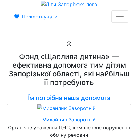
Пожертвувати
Фонд «Щаслива дитина» —
ефективна допомога тим дітям
Запорізької області, які найбільш
її потребують
Їм потрібна наша допомога
Михайлик Заворотній
Органічне ураження ЦНС, комплексне порушення
обміну речовин