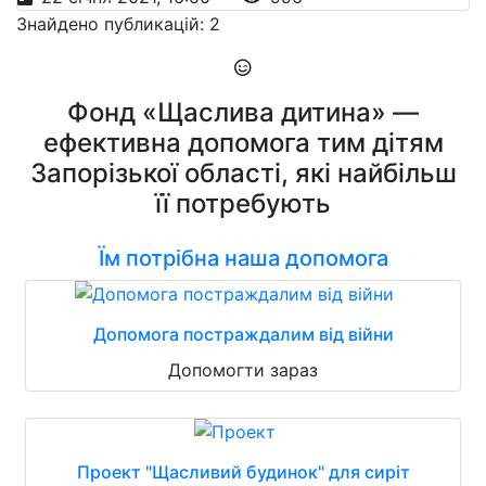
Знайдено публикацій: 2
Фонд «Щаслива дитина» —
ефективна допомога тим дітям
Запорізької області, які найбільш
її потребують
Їм потрібна наша допомога
Допомога постраждалим від війни
Допомогти зараз
Проект "Щасливий будинок" для сиріт