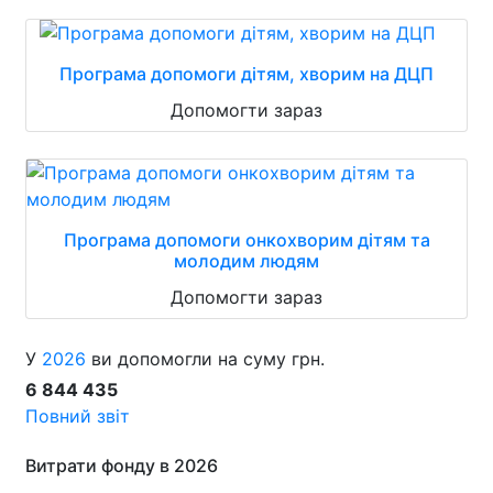
Програма допомоги дітям, хворим на ДЦП
Допомогти зараз
Програма допомоги онкохворим дітям та
молодим людям
Допомогти зараз
У
2026
ви допомогли на суму грн.
6 844 435
Повний звіт
Витрати фонду в 2026