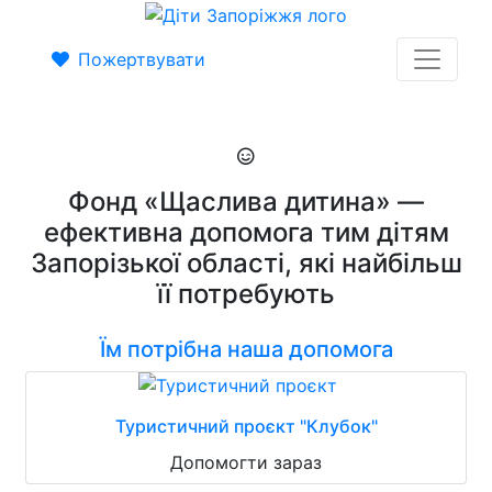
Пожертвувати
Фонд «Щаслива дитина» —
ефективна допомога тим дітям
Запорізької області, які найбільш
її потребують
Їм потрібна наша допомога
Туристичний проєкт "Клубок"
Допомогти зараз