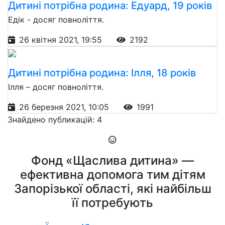
Дитині потрібна родина: Едуард, 19 років
Едік - досяг повноліття.
26 квітня 2021, 19:55
2192
Дитині потрібна родина: Ілля, 18 років
Ілля – досяг повноліття.
26 березня 2021, 10:05
1991
Знайдено публикацій: 4
Фонд «Щаслива дитина» —
ефективна допомога тим дітям
Запорізької області, які найбільш
її потребують