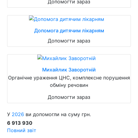
Допомогти зараз
Допомога дитячим лікарням
Допомогти зараз
Михайлик Заворотній
Органічне ураження ЦНС, комплексне порушення
обміну речовин
Допомогти зараз
У
2026
ви допомогли на суму грн.
6 913 930
Повний звіт