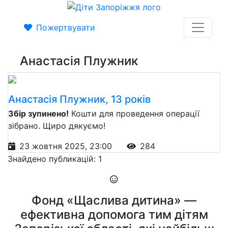
Пожертвувати
Анастасія Плужник
Анастасія Плужник, 13 років
Збір зупинено!
Кошти для проведення операції
зібрано. Щиро дякуємо!
23 жовтня 2025, 23:00
284
Знайдено публикацій: 1
Фонд «Щаслива дитина» —
ефективна допомога тим дітям