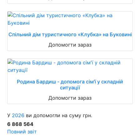
Спільний дім туристичного «Клубка» на Буковині
Допомогти зараз
Родина Бардиш - допомога сім'ї у складній
ситуації
Допомогти зараз
У
2026
ви допомогли на суму грн.
6 868 564
Повний звіт