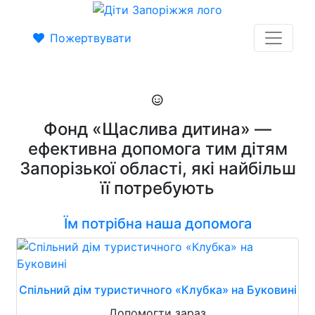
Пожертвувати
Фонд «Щаслива дитина» —
ефективна допомога тим дітям
Запорізької області, які найбільш
її потребують
Їм потрібна наша допомога
Спільний дім туристичного «Клубка» на Буковині
Допомогти зараз