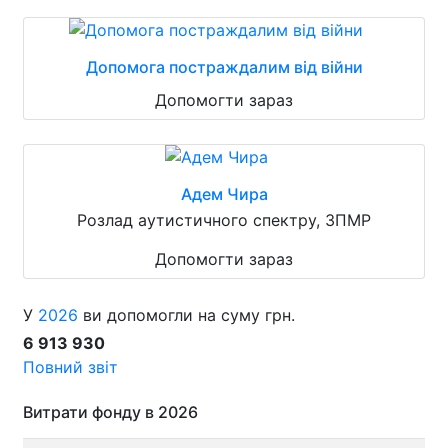
Допомога постраждалим від війни
Допомогти зараз
Адем Чира
Розлад аутистичного спектру, ЗПМР
Допомогти зараз
У
2026
ви допомогли на суму грн.
6 913 930
Повний звіт
Витрати фонду в 2026