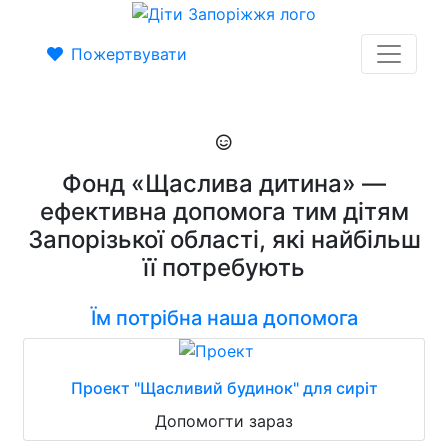
Пожертвувати
Фонд «Щаслива дитина» —
ефективна допомога тим дітям
Запорізької області, які найбільш
її потребують
Їм потрібна наша допомога
Проект "Щасливий будинок" для сиріт
Допомогти зараз