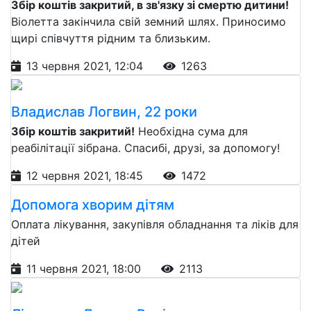
Збір коштів закритий, в зв'язку зі смертю дитини!
Віолетта закінчила свій земний шлях. Приносимо
щирі співчуття рідним та близьким.
13 червня 2021, 12:04
1263
Владислав Логвин, 22 роки
Збір коштів закритий!
Необхідна сума для
реабілітації зібрана. Спасибі, друзі, за допомогу!
12 червня 2021, 18:45
1472
Допомога хворим дітям
Оплата лікування, закупівля обладнання та ліків для
дітей
11 червня 2021, 18:00
2113