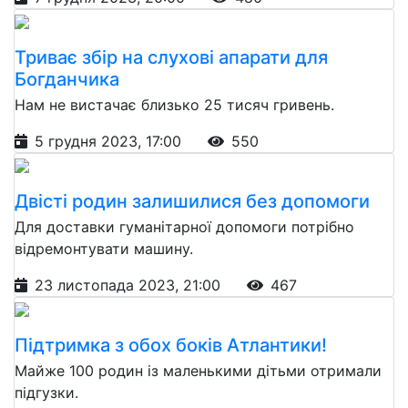
Триває збір на слухові апарати для
Богданчика
Нам не вистачає близько 25 тисяч гривень.
5 грудня 2023, 17:00
550
Двісті родин залишилися без допомоги
Для доставки гуманітарної допомоги потрібно
відремонтувати машину.
23 листопада 2023, 21:00
467
Підтримка з обох боків Атлантики!
Майже 100 родин із маленькими дітьми отримали
підгузки.