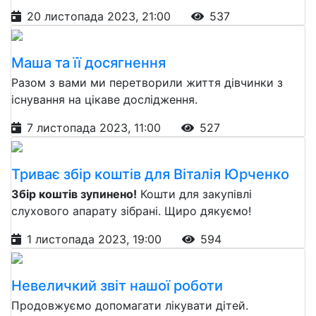
20 листопада 2023, 21:00
537
Маша та її досягнення
Разом з вами ми перетворили життя дівчинки з
існування на цікаве дослідження.
7 листопада 2023, 11:00
527
Триває збір коштів для Віталія Юрченко
Збір коштів зупинено!
Кошти для закупівлі
слухового апарату зібрані. Щиро дякуємо!
1 листопада 2023, 19:00
594
Невеличкий звіт нашої роботи
Продовжуємо допомагати лікувати дітей.