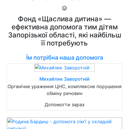
Фонд «Щаслива дитина» —
ефективна допомога тим дітям
Запорізької області, які найбільш
її потребують
Їм потрібна наша допомога
Михайлик Заворотній
Органічне ураження ЦНС, комплексне порушення
обміну речовин
Допомогти зараз