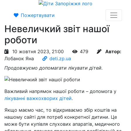
Пожертвувати
Невеличкий звіт нашої
роботи
10 жовтня 2023, 21:00
479
Автор:
Лобанок Яна
deti.zp.ua
Продовжуємо допомагати лікувати дітей.
Важливий напрямок нашої роботи – допомога у
лікуванні важкохворих дітей
.
Якщо маємо час, то відкриваємо збір коштів на
нашому сайті для потреб конкретної дитини. Це
може бути купівля слухових апаратів, медичного