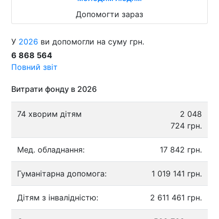
Допомогти зараз
У
2026
ви допомогли на суму грн.
6 868 564
Повний звіт
Витрати фонду в 2026
74 хворим дітям
2 048
724 грн.
Мед. обладнання:
17 842 грн.
Гуманітарна допомога:
1 019 141 грн.
Дітям з інвалідністю:
2 611 461 грн.