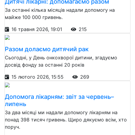
Дитячі лікарні: допомагаємо разом
За останні кілька місяців надали допомогу на
майже 100 000 гривень.
16 травня 2026, 19:01
215
Разом долаємо дитячий рак
Сьогодні, у День онкохворої дитини, згадуємо
досвід фонду за останні 20 років
15 лютого 2026, 15:55
269
Допомога лікарням: звіт за червень–
липень
За два місяці ми надали допомогу лікарням на
понад 398 тисяч гривень. Щиро дякуємо всім, хто
поруч.