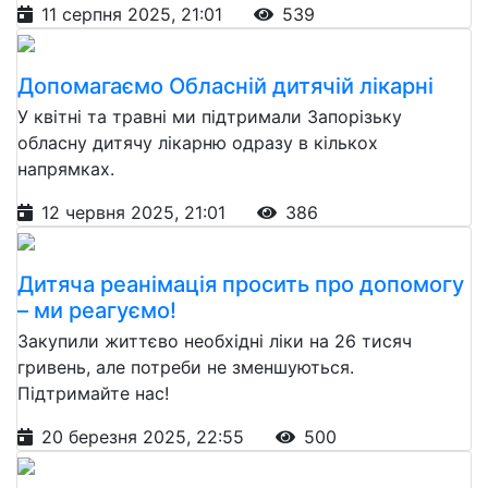
11 серпня 2025, 21:01
539
Допомагаємо Обласній дитячій лікарні
У квітні та травні ми підтримали Запорізьку
обласну дитячу лікарню одразу в кількох
напрямках.
12 червня 2025, 21:01
386
Дитяча реанімація просить про допомогу
– ми реагуємо!
Закупили життєво необхідні ліки на 26 тисяч
гривень, але потреби не зменшуються.
Підтримайте нас!
20 березня 2025, 22:55
500