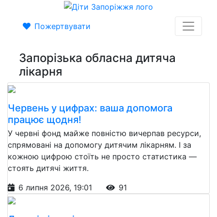
Пожертвувати
Запорізька обласна дитяча
лікарня
Червень у цифрах: ваша допомога
працює щодня!
У червні фонд майже повністю вичерпав ресурси,
спрямовані на допомогу дитячим лікарням. І за
кожною цифрою стоїть не просто статистика —
стоять дитячі життя.
6 липня 2026, 19:01
91