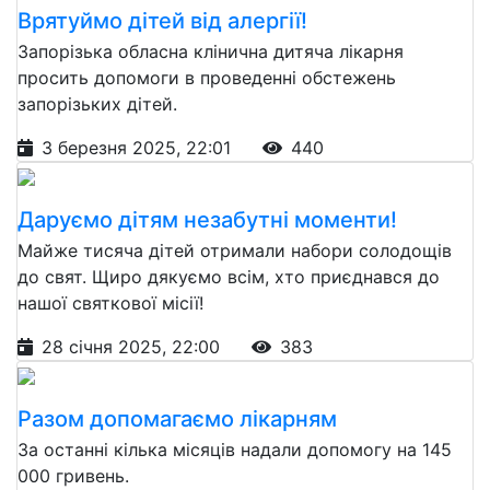
Врятуймо дітей від алергії!
Запорізька обласна клінична дитяча лікарня
просить допомоги в проведенні обстежень
запорізьких дітей.
3 березня 2025, 22:01
440
Даруємо дітям незабутні моменти!
Майже тисяча дітей отримали набори солодощів
до свят. Щиро дякуємо всім, хто приєднався до
нашої святкової місії!
28 січня 2025, 22:00
383
Разом допомагаємо лікарням
За останні кілька місяців надали допомогу на 145
000 гривень.