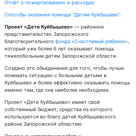
Отчёт о пожертвованиях и расходах
Способы оказания помощи "Детям Куйбышево"
Проект «Дети Куйбышево»
— районное
представительство Запорожского
благотворительного
фонда «Счастливый ребенок»
,
который уже более 6 лет оказывает помощь
тяжелобольным детям Запорожской области.
Создано это объединение для того, чтобы лучше
понимать ситуацию с больными детьми в
Куйбышево и более эффективно оказывать помощь
именно там, где она наиболее необходима.
Проект «Дети Куйбышево» имеет свой
собственный бюджет, средства из которого
используются во благо детей Куйбышевского
района Запорожской областию