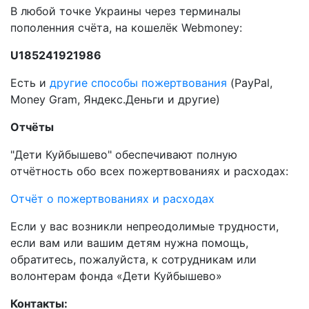
В любой точке Украины через терминалы
пополенния счёта, на кошелёк Webmoney:
U185241921986
Есть и
другие способы пожертвования
(PayPal,
Money Gram, Яндекс.Деньги и другие)
Отчёты
"Дети Куйбышево" обеспечивают полную
отчётность обо всех пожертвованиях и расходах:
Отчёт о пожертвованиях и расходах
Если у вас возникли непреодолимые трудности,
если вам или вашим детям нужна помощь,
обратитесь, пожалуйста, к сотрудникам или
волонтерам фонда «Дети Куйбышево»
Контакты: