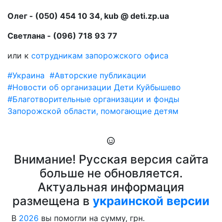
Олег - (050) 454 10 34, kub @ deti.zp.ua
Светлана - (096) 718 93 77
или к
сотрудникам запорожского офиса
#Украина
#Авторские публикации
#Новости об организации Дети Куйбышево
#Благотворительные организации и фонды
Запорожской области, помогающие детям
Внимание! Русская версия сайта
больше не обновляется.
Актуальная информация
размещена в
украинской версии
В
2026
вы помогли на сумму, грн.