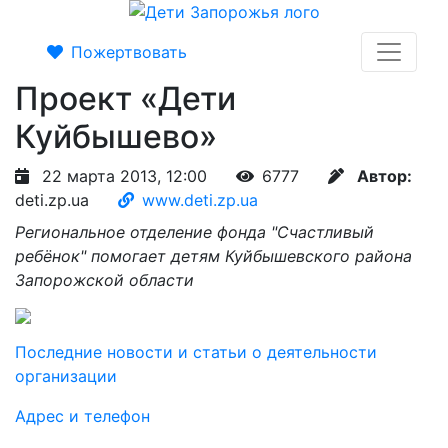
Пожертвовать
Проект «Дети
Куйбышево»
22 марта 2013, 12:00
6777
Автор:
deti.zp.ua
www.deti.zp.ua
Региональное отделение фонда "Счастливый
ребёнок" помогает детям Куйбышевского района
Запорожской области
Последние новости и статьи о деятельности
организации
Адрес и телефон