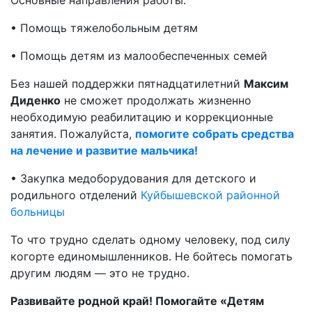
Основные направления работы:
• Помощь тяжелобольным детям
• Помощь детям из малообеспеченных семей
Без нашей поддержки пятнадцатилетний
Максим
Диденко
не сможет продолжать жизненно
необходимую реабилитацию и коррекционные
занятия. Пожалуйста,
помогите собрать средства
на лечение и развитие мальчика!
• Закупка медоборудования для детского и
родильного отделений
Куйбышевской районной
больницы
То что трудно сделать одному человеку, под силу
когорте единомышленников. Не бойтесь помогать
другим людям — это не трудно.
Развивайте родной край! Помогайте «Детям