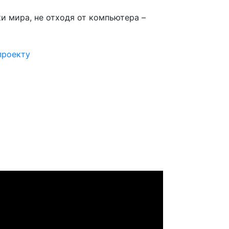
 мира, не отходя от компьютера –
проекту