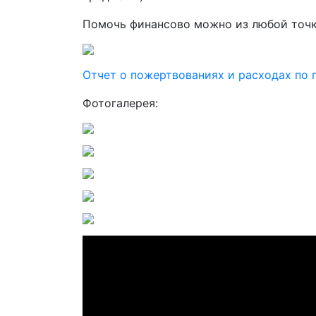
Помочь финансово можно из любой точки
Отчет о пожертвованиях и расходах по 
Фотогалерея: