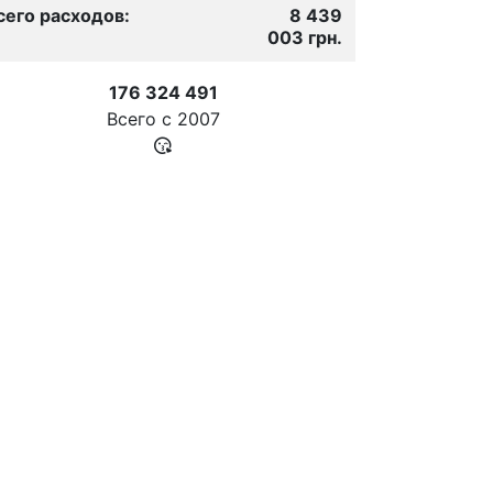
сего расходов:
8 439
003 грн.
176 324 491
Всего с
2007