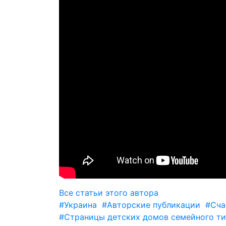
Все статьи этого автора
#Украина
#Авторские публикации
#Сча
#Страницы детских домов семейного ти