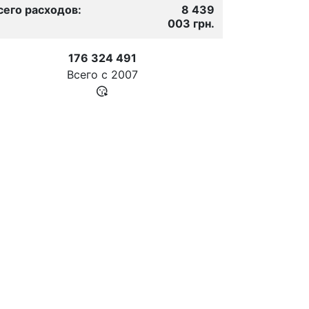
сего расходов:
8 439
003 грн.
176 324 491
Всего с
2007