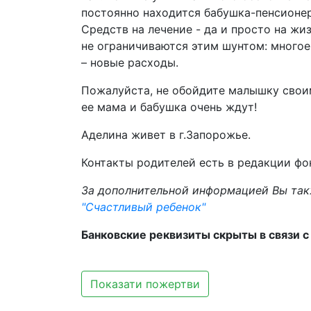
постоянно находится бабушка-пенсионерк
Средств на лечение - да и просто на жиз
не ограничиваются этим шунтом: многое 
– новые расходы.
Пожалуйста, не обойдите малышку свои
ее мама и бабушка очень ждут!
Аделина живет в г.Запорожье.
Контакты родителей есть в редакции фо
За дополнительной информацией Вы так
"Счастливый ребенок"
Банковские реквизиты скрыты в связи 
Показати пожертви