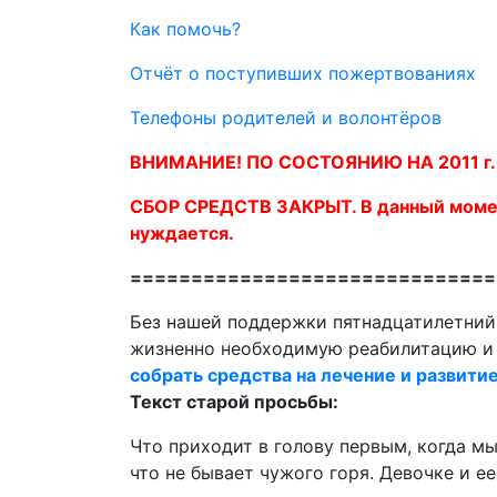
Как помочь?
Отчёт о поступивших пожертвованиях
Телефоны родителей и волонтёров
ВНИМАНИЕ! ПО СОСТОЯНИЮ НА 2011 г.
СБОР СРЕДСТВ ЗАКРЫТ. В данный момен
нуждается.
==============================
Без нашей поддержки пятнадцатилетни
жизненно необходимую реабилитацию и 
собрать средства на лечение и развити
Текст старой просьбы:
Что приходит в голову первым, когда мы
что не бывает чужого горя. Девочке и е