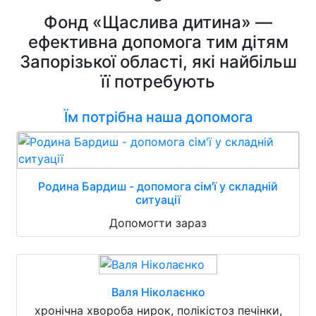
Фонд «Щаслива дитина» —
ефективна допомога тим дітям
Запорізької області, які найбільш
її потребують
Їм потрібна наша допомога
Родина Бардиш - допомога сім'ї у складній
ситуації
Допомогти зараз
Валя Ніколаєнко
хронічна хвороба нирок, полікістоз печінки,