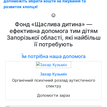
допоможіть зібрати кошти на лікування та
розвиток хлопця!
Фонд «Щаслива дитина» —
ефективна допомога тим дітям
Запорізької області, які найбільш
її потребують
Їм потрібна наша допомога
Захар Кузьмін
Органічний психічний розлад аутистичного
спектру
Допомогти зараз