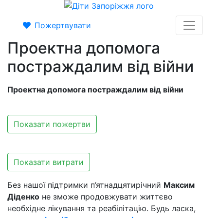
Пожертвувати
Проектна допомога
постраждалим від війни
Проектна допомога постраждалим від війни
Показати пожертви
Показати витрати
Без нашої підтримки п’ятнадцятирічний
Максим
Діденко
не зможе продовжувати життєво
необхідне лікування та реабілітацію. Будь ласка,