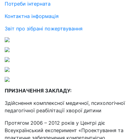
Потреби інтерната
Контактна інформація
Звіт про зібрані пожертвування
ПРИЗНАЧЕННЯ ЗАКЛАДУ:
Здійснення комплексної медичної, психологічної
педагогічної реабілітації хворої дитини
Протягом 2006 – 2012 років у Центрі діє
Всеукраїнський експеримент «Проектування та
практичне забезпечення компетентнісно