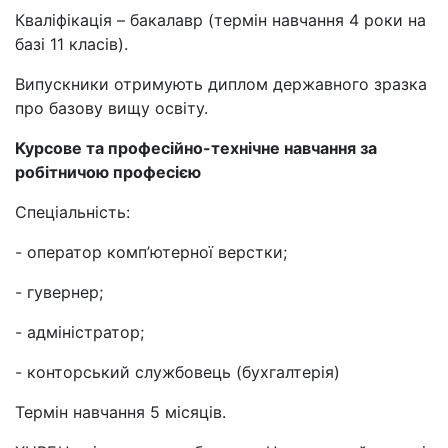
Кваліфікація – бакалавр (термін навчання 4 роки на
базі 11 класів).
Випускники отримують диплом державного зразка
про базову вищу освіту.
Курсове та професійно-технічне навчання за
робітничою професією
Спеціальність:
- оператор комп’ютерної верстки;
- гувернер;
- адміністратор;
- конторський службовець (бухгалтерія)
Термін навчання 5 місяців.