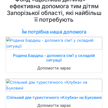
ефективна допомога тим дітям
Запорізької області, які найбільш
її потребують
Їм потрібна наша допомога
Родина Бардиш - допомога сім'ї у складній
ситуації
Допомогти зараз
Спільний дім туристичного «Клубка» на Буковині
Допомогти зараз