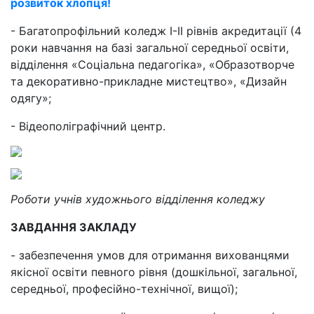
розвиток хлопця!
- Багатопрофільний коледж І-ІІ рівнів акредитації (4
роки навчання на базі загальної середньої освіти,
відділення «Соціальна педагогіка», «Образотворче
та декоративно-прикладне мистецтво», «Дизайн
одягу»;
- Відеополіграфічний центр.
Роботи учнів художнього відділення коледжу
ЗАВДАННЯ ЗАКЛАДУ
- забезпечення умов для отримання вихованцями
якісної освіти певного рівня (дошкільної, загальної,
середньої, професійно-технічної, вищої);