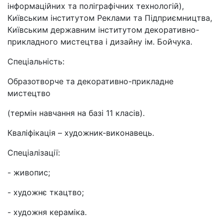
інформаційних та поліграфічних технологій),
Київським інститутом Реклами та Підприємництва,
Київським державним інститутом декоративно-
прикладного мистецтва і дизайну ім. Бойчука.
Спеціальність:
Образотворче та декоративно-прикладне
мистецтво
(термін навчання на базі 11 класів).
Кваліфікація – художник-виконавець.
Спеціалізації:
- живопис;
- художнє ткацтво;
- художня кераміка.