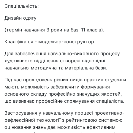
Спеціальність:
Дизайн одягу
(термін навчання 3 роки на базі 11 класів).
Кваліфікація - модельєр-конструктор.
Для забезпечення навчально-виховного процесу
художнього відділення створені відповідні
навчально-методична та матеріальна бази.
Під час проходжень різних видів практик студенти
мають можливість забезпечити формування
основного складу професійно значущих якостей,
що визначає професійне спрямування спеціаліста.
Застосування у навчальному процесі проективно-
рефлексійної технології з рейтинговою системою
оцінювання знань дає можливість ефективним