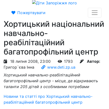
Пожертвувати
Хортицький національний
навчально-
реабілітаційний
багатопрофільний центр
18 липня 2008, 23:00
1793
Автор:
Григор`єва Інна
www.deti.zp.ua
Хортицький навчально-реабілітаційний
багатопрофільний центр - місце, де відкривають
таланти 205 дітей з особливими потребами
Новини та статті про Хортицький навчально-
реабілітаційний багатопрофільний центр