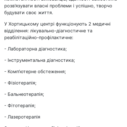
розв’язувати власні проблеми і успішно, творчо
будувати своє життя.
У Хортицькому центрі функціонують 2 медичні
відділення: лікувально-діагностичне та
реабілітаційно-профілактичне:
- Лабораторна діагностика;
- Інструментальна діагностика;
- Комп’ютерне обстеження;
- Фізіотерапія;
- Бальнеотерапія;
- Фітотерапія;
- Лазеротерапія