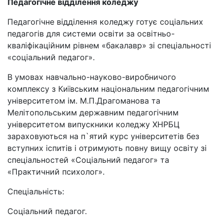
Педагогічне відділення коледжу
Педагогічне відділення коледжу готує соціальних
педагогів для системи освіти за освітньо-
кваліфікаційним рівнем «бакалавр» зі спеціальності
«соціальний педагог».
В умовах навчально-науково-виробничого
комплексу з Київським національним педагогічним
університетом ім. М.П.Драгоманова та
Мелітопольським державним педагогічним
університетом випускники коледжу ХНРБЦ
зараховуються на п`ятий курс університетів без
вступних іспитів і отримують повну вищу освіту зі
спеціальностей «Соціальний педагог» та
«Практичний психолог».
Спеціальність:
Соціальний педагог.