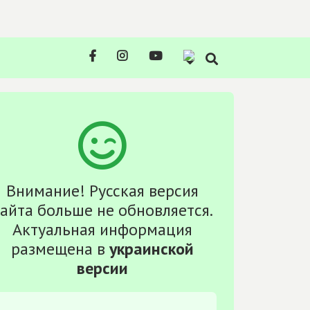
Внимание! Русская версия
айта больше не обновляется.
Актуальная информация
размещена в
украинской
версии