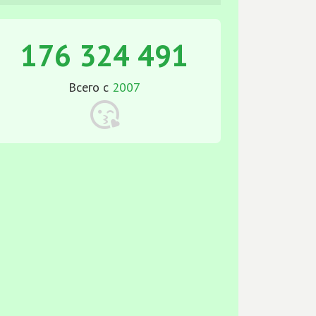
176 324 491
Всего с
2007