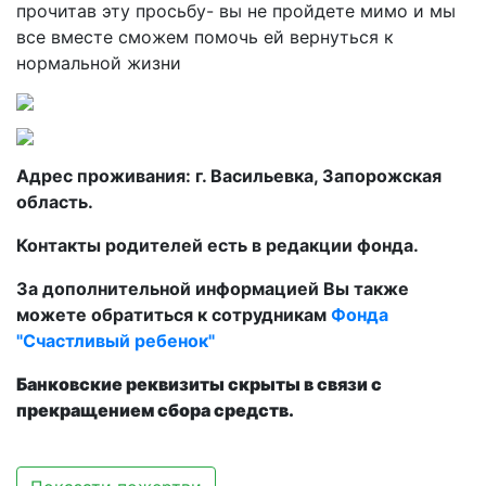
прочитав эту просьбу- вы не пройдете мимо и мы
все вместе сможем помочь ей вернуться к
нормальной жизни
Адрес проживания: г. Васильевка, Запорожская
область.
Контакты родителей есть в редакции фонда.
За дополнительной информацией Вы также
можете обратиться к сотрудникам
Фонда
"Счастливый ребенок"
Банковские реквизиты скрыты в связи с
прекращением сбора средств.