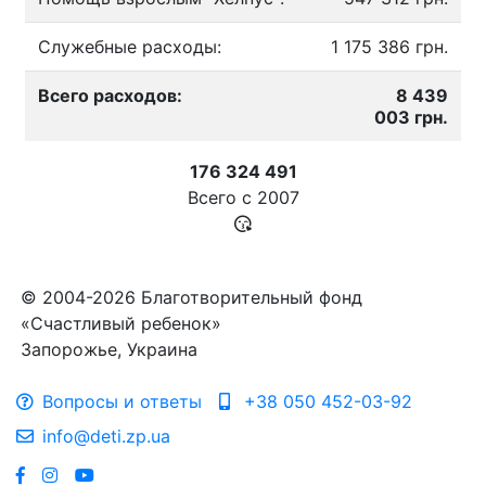
Служебные расходы:
1 175 386 грн.
Всего расходов:
8 439
003 грн.
176 324 491
Всего с
2007
© 2004-2026 Благотворительный фонд
«Счастливый ребенок»
Запорожье, Украина
Вопросы и ответы
+38 050 452-03-92
info@deti.zp.ua