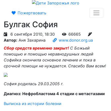
Пожертвовать
Булгак София
6 сентября 2010, 18:30
66665
Автор:
Аня Захарина
www.donor.org.ua
Сбор средств временно закрыт!
C Божьей
помощью и помощью неравнодушных людей
Софийка окончила основное лечение и пока в
срочной помощи не нуждается. Спасибо Вам всем!
София родилась 29.03.2005 г.
Диагноз: Нефробластома 4 стадии с метастазами
Выписка из истории болезни