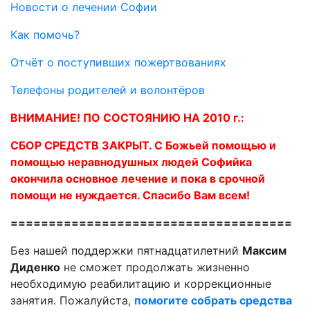
Новости о лечении Софии
Как помочь?
Отчёт о поступивших пожертвованиях
Телефоны родителей и волонтёров
ВНИМАНИЕ! ПО СОСТОЯНИЮ НА 2010 г.:
СБОР СРЕДСТВ ЗАКРЫТ. C Божьей помощью и
помощью неравнодушных людей Софийка
окончила основное лечение и пока в срочной
помощи не нуждается. Спасибо Вам всем!
=====================================
Без нашей поддержки пятнадцатилетний
Максим
Диденко
не сможет продолжать жизненно
необходимую реабилитацию и коррекционные
занятия. Пожалуйста,
помогите собрать средства