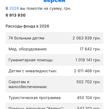
В
2026
вы помогли на сумму, грн.
6 913 930
Расходы фонда в 2026
74 больным детям
2 063 939 грн.
Мед. оборудование:
17 842 грн.
Гуманитарная помощь:
1 019 141 грн.
Детям с инвалидностью:
2 611 466 грн.
Сиротам и
502 702 грн.
малообеспеченным:
Туристическая программа:
450 104 грн.
Помощь взрослым "Хелпус":
547 312 грн.