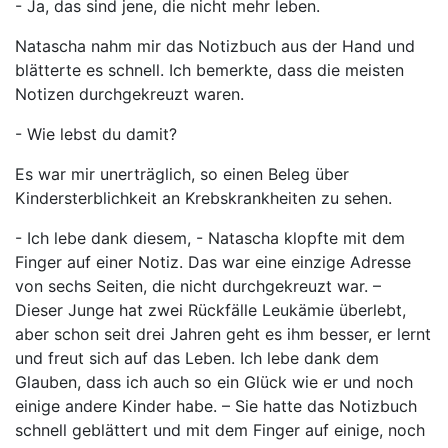
- Ja, das sind jene, die nicht mehr leben.
Natascha nahm mir das Notizbuch aus der Hand und
blätterte es schnell. Ich bemerkte, dass die meisten
Notizen durchgekreuzt waren.
- Wie lebst du damit?
Es war mir unerträglich, so einen Beleg über
Kindersterblichkeit an Krebskrankheiten zu sehen.
- Ich lebe dank diesem, - Natascha klopfte mit dem
Finger auf einer Notiz. Das war eine einzige Adresse
von sechs Seiten, die nicht durchgekreuzt war. –
Dieser Junge hat zwei Rückfälle Leukämie überlebt,
aber schon seit drei Jahren geht es ihm besser, er lernt
und freut sich auf das Leben. Ich lebe dank dem
Glauben, dass ich auch so ein Glück wie er und noch
einige andere Kinder habe. – Sie hatte das Notizbuch
schnell geblättert und mit dem Finger auf einige, noch