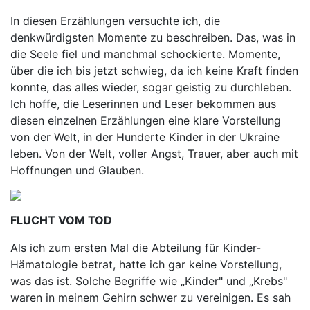
In diesen Erzählungen versuchte ich, die
denkwürdigsten Momente zu beschreiben. Das, was in
die Seele fiel und manchmal schockierte. Momente,
über die ich bis jetzt schwieg, da ich keine Kraft finden
konnte, das alles wieder, sogar geistig zu durchleben.
Ich hoffe, die Leserinnen und Leser bekommen aus
diesen einzelnen Erzählungen eine klare Vorstellung
von der Welt, in der Hunderte Kinder in der Ukraine
leben. Von der Welt, voller Angst, Trauer, aber auch mit
Hoffnungen und Glauben.
FLUCHT VOM TOD
Als ich zum ersten Mal die Abteilung für Kinder-
Hämatologie betrat, hatte ich gar keine Vorstellung,
was das ist. Solche Begriffe wie „Kinder" und „Krebs"
waren in meinem Gehirn schwer zu vereinigen. Es sah