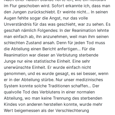
im Flur geschoben wird. Sofort erkannte ich, dass man
den Jungen zurückschiebt. Er weinte nicht… In seinen
Augen fehlte sogar die Angst, nur das volle
Unverständnis für das was geschieht, war zu sehen. Es
geschah nämlich Folgendes: In der Reanimation lehnte
man einfach ab, ihn anzunehmen, weil man ihm seinen
schlechten Zustand ansah. Denn für jeden Tod muss
die Abteilung einen Bericht anfertigen… Für die
Reanimation war dieser an Verblutung sterbende
Junge nur eine statistische Einheit. Eine sehr
unerwünschte Einheit. Er wurde einfach nicht
genommen, und es wurde gesagt, es sei besser, wenn
er in der Abteilung stürbe. Nur unser medizinisches
System konnte solche Traditionen schaffen… Der
qualvolle Tod des Verblutens in einer normalen
Abteilung, wo man keine Trennung des sterbenden
Kindes von anderen herstellen konnte, wurde mehr
Wert beigemessen als der Verschlechterung