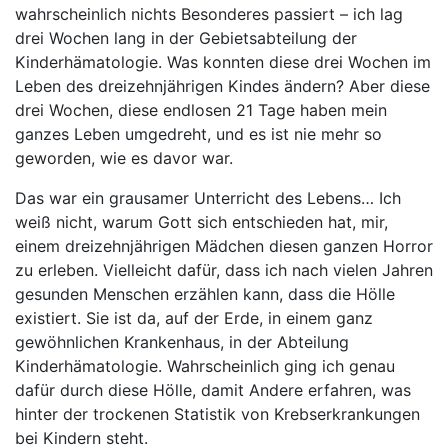
wahrscheinlich nichts Besonderes passiert – ich lag
drei Wochen lang in der Gebietsabteilung der
Kinderhämatologie. Was konnten diese drei Wochen im
Leben des dreizehnjährigen Kindes ändern? Aber diese
drei Wochen, diese endlosen 21 Tage haben mein
ganzes Leben umgedreht, und es ist nie mehr so
geworden, wie es davor war.
Das war ein grausamer Unterricht des Lebens… Ich
weiß nicht, warum Gott sich entschieden hat, mir,
einem dreizehnjährigen Mädchen diesen ganzen Horror
zu erleben. Vielleicht dafür, dass ich nach vielen Jahren
gesunden Menschen erzählen kann, dass die Hölle
existiert. Sie ist da, auf der Erde, in einem ganz
gewöhnlichen Krankenhaus, in der Abteilung
Kinderhämatologie. Wahrscheinlich ging ich genau
dafür durch diese Hölle, damit Andere erfahren, was
hinter der trockenen Statistik von Krebserkrankungen
bei Kindern steht.