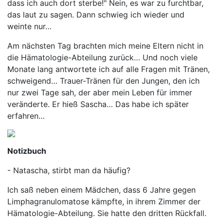
dass ich auch dort sterbe!" Nein, es war zu furchtbar,
das laut zu sagen. Dann schwieg ich wieder und
weinte nur…
Am nächsten Tag brachten mich meine Eltern nicht in
die Hämatologie-Abteilung zurück… Und noch viele
Monate lang antwortete ich auf alle Fragen mit Tränen,
schweigend… Trauer-Tränen für den Jungen, den ich
nur zwei Tage sah, der aber mein Leben für immer
veränderte. Er hieß Sascha… Das habe ich später
erfahren…
Notizbuch
- Natascha, stirbt man da häufig?
Ich saß neben einem Mädchen, dass 6 Jahre gegen
Limphagranulomatose kämpfte, in ihrem Zimmer der
Hämatologie-Abteilung. Sie hatte den dritten Rückfall.