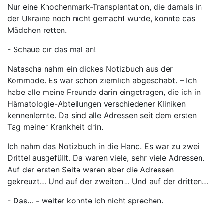
Nur eine Knochenmark-Transplantation, die damals in
der Ukraine noch nicht gemacht wurde, könnte das
Mädchen retten.
- Schaue dir das mal an!
Natascha nahm ein dickes Notizbuch aus der
Kommode. Es war schon ziemlich abgeschabt. – Ich
habe alle meine Freunde darin eingetragen, die ich in
Hämatologie-Abteilungen verschiedener Kliniken
kennenlernte. Da sind alle Adressen seit dem ersten
Tag meiner Krankheit drin.
Ich nahm das Notizbuch in die Hand. Es war zu zwei
Drittel ausgefüllt. Da waren viele, sehr viele Adressen.
Auf der ersten Seite waren aber die Adressen
gekreuzt… Und auf der zweiten… Und auf der dritten…
- Das… - weiter konnte ich nicht sprechen.