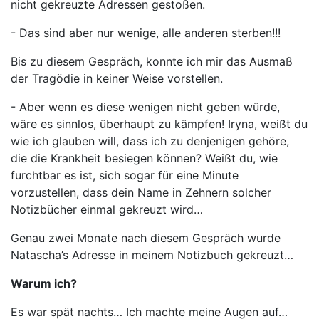
nicht gekreuzte Adressen gestoßen.
- Das sind aber nur wenige, alle anderen sterben!!!
Bis zu diesem Gespräch, konnte ich mir das Ausmaß
der Tragödie in keiner Weise vorstellen.
- Aber wenn es diese wenigen nicht geben würde,
wäre es sinnlos, überhaupt zu kämpfen! Iryna, weißt du
wie ich glauben will, dass ich zu denjenigen gehöre,
die die Krankheit besiegen können? Weißt du, wie
furchtbar es ist, sich sogar für eine Minute
vorzustellen, dass dein Name in Zehnern solcher
Notizbücher einmal gekreuzt wird…
Genau zwei Monate nach diesem Gespräch wurde
Natascha’s Adresse in meinem Notizbuch gekreuzt…
Warum ich?
Es war spät nachts… Ich machte meine Augen auf…