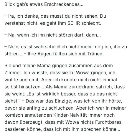
Blick gab’s etwas Erschreckendes…
– Ira, ich denke, das musst du nicht sehen. Du
verstehst nicht, es geht ihm SEHR schlecht.
– Na, wenn ich ihn nicht stören darf, dann…
– Nein, es ist wahrscheinlich nicht mehr möglich, ihn zu
stören… – Ihre Augen füllten sich mit Tränen.
Sie und meine Mama gingen zusammen aus dem
Zimmer. Ich wusste, dass sie zu Wowa gingen, ich
wollte auch mit. Aber ich konnte mich nicht einmal
selbst hinsetzen… Als Mama zurückkam, sah ich, dass
sie weint. „Es ist wirklich besser, dass du das nicht
siehst!" – Das war das Einzige, was ich von ihr hörte,
bevor sie anfing zu schluchzen. Aber ich war in meiner
komisch anmutenden Kinder-Naivität immer noch
davon überzeugt, dass mit Wowa nichts Furchtbares
passieren könne, dass ich mit ihm sprechen könne…