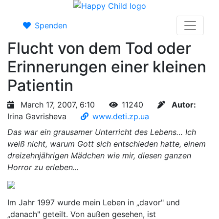
Spenden
Flucht von dem Tod oder
Erinnerungen einer kleinen
Patientin
March 17, 2007, 6:10
11240
Autor:
Irina Gavrisheva
www.deti.zp.ua
Das war ein grausamer Unterricht des Lebens… Ich
weiß nicht, warum Gott sich entschieden hatte, einem
dreizehnjährigen Mädchen wie mir, diesen ganzen
Horror zu erleben...
Im Jahr 1997 wurde mein Leben in „davor" und
„danach" geteilt. Von außen gesehen, ist