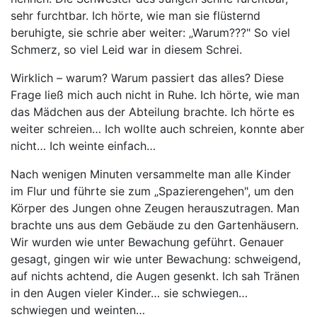
sehr furchtbar. Ich hörte, wie man sie flüsternd
beruhigte, sie schrie aber weiter: „Warum???" So viel
Schmerz, so viel Leid war in diesem Schrei.
Wirklich – warum? Warum passiert das alles? Diese
Frage ließ mich auch nicht in Ruhe. Ich hörte, wie man
das Mädchen aus der Abteilung brachte. Ich hörte es
weiter schreien… Ich wollte auch schreien, konnte aber
nicht… Ich weinte einfach…
Nach wenigen Minuten versammelte man alle Kinder
im Flur und führte sie zum „Spazierengehen", um den
Körper des Jungen ohne Zeugen herauszutragen. Man
brachte uns aus dem Gebäude zu den Gartenhäusern.
Wir wurden wie unter Bewachung geführt. Genauer
gesagt, gingen wir wie unter Bewachung: schweigend,
auf nichts achtend, die Augen gesenkt. Ich sah Tränen
in den Augen vieler Kinder… sie schwiegen…
schwiegen und weinten…