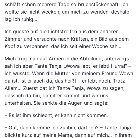
schläft schon mehrere Tage so bruchstückenhaft. Ich
wollte sie nicht wecken, um mich zu wenden, deshalb
lag ich ruhig…
Ich guckte auf die Lichtstreifen aus dem anderen
Zimmer und versuchte nach Kräften, ein Bild aus dem
Kopf zu verbannen, das ich seit einer Woche sah…
Mich trug man auf Armen in die Abteilung, unterwegs
sah ich aber Tante Tanja. „Wowa lebt, er lebt! Hurra!" –
ich wusste: Wenn die Mutter von meinem Freund Wowa
da ist, ist er auch da, das heißt – er lebt noch. Trotz
Allem… Zuerst bat ich Tante Tanja, Wowa zu sagen,
dass ich da bin, damit er kommt und wir uns
unterhalten. Sie senkte die Augen und sagte:
– Es ist ihm schlecht, er kann nicht kommen.
– Gut, dann komme ich zu ihm, darf ich? – Tante Tanja
blickte kurz auf meine Mama, dann auf mich… In ihrem