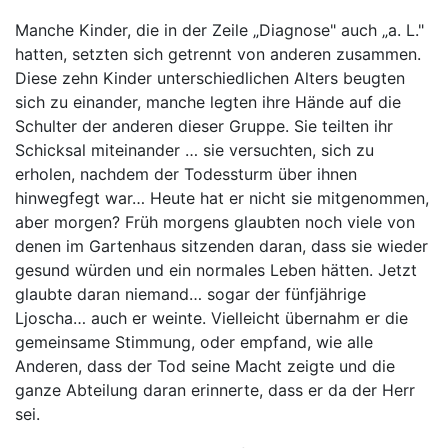
Manche Kinder, die in der Zeile „Diagnose" auch „a. L."
hatten, setzten sich getrennt von anderen zusammen.
Diese zehn Kinder unterschiedlichen Alters beugten
sich zu einander, manche legten ihre Hände auf die
Schulter der anderen dieser Gruppe. Sie teilten ihr
Schicksal miteinander … sie versuchten, sich zu
erholen, nachdem der Todessturm über ihnen
hinwegfegt war… Heute hat er nicht sie mitgenommen,
aber morgen? Früh morgens glaubten noch viele von
denen im Gartenhaus sitzenden daran, dass sie wieder
gesund würden und ein normales Leben hätten. Jetzt
glaubte daran niemand… sogar der fünfjährige
Ljoscha… auch er weinte. Vielleicht übernahm er die
gemeinsame Stimmung, oder empfand, wie alle
Anderen, dass der Tod seine Macht zeigte und die
ganze Abteilung daran erinnerte, dass er da der Herr
sei.