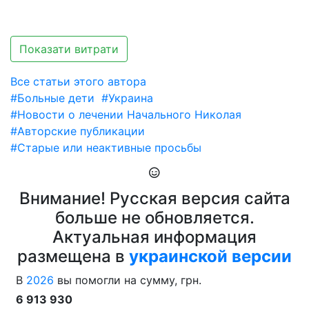
Показати витрати
Все статьи этого автора
#Больные дети
#Украина
#Новости о лечении Начального Николая
#Авторские публикации
#Старые или неактивные просьбы
Внимание! Русская версия сайта
больше не обновляется.
Актуальная информация
размещена в
украинской версии
В
2026
вы помогли на сумму, грн.
6 913 930