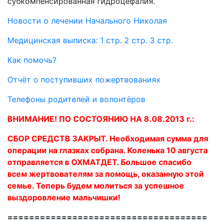
субкомпенсированная гидроцефалия.
Новости о лечении Начального Николая
Медицинская выписка: 1 стр.
2 стр.
3 стр.
Как помочь?
Отчёт о поступивших пожертвованиях
Телефоны родителей и волонтёров
ВНИМАНИЕ! ПО СОСТОЯНИЮ НА 8.08.2013 г.:
СБОР СРЕДСТВ ЗАКРЫТ. Необходимая сумма для
операции на глазках собрана. Коленька 10 августа
отправляется в ОХМАТДЕТ. Большое спасибо
всем жертвователям за помощь, оказанную этой
семье. Теперь будем молиться за успешное
выздоровление мальчишки!
=====================================