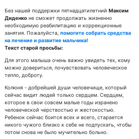
Без нашей поддержки пятнадцатилетний
Максим
Диденко
не сможет продолжать жизненно
необходимую реабилитацию и коррекционные
занятия. Пожалуйста,
помогите собрать средства
на лечение и развитие мальчика!
Текст старой просьбы:
Для этого малыша очень важно увидеть тех, кому
можно довериться, почувствовать человеческое
тепло, доброту.
Колюня - добрейшей души человечище, который
сейчас видит людей только сердцем. Сердцем,
которое в свои совсем малые годы изранено
человеческой черствостью и жестокостью.
Ребенок сейчас боится всех и всего, старается
никого чужого близко к себе не подпускать, чтобы
потом снова не было мучительно больно.