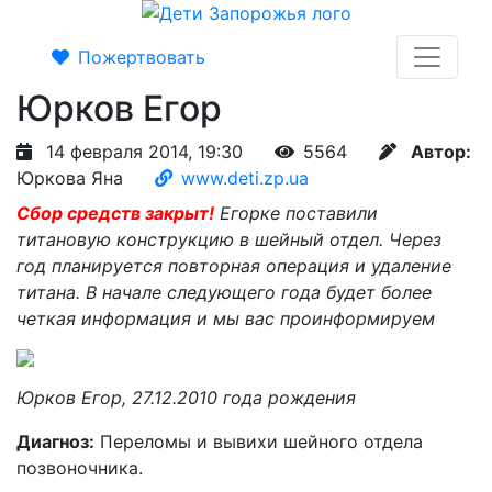
Пожертвовать
Юрков Егор
14 февраля 2014, 19:30
5564
Автор:
Юркова Яна
www.deti.zp.ua
Сбор средств закрыт!
Егорке поставили
титановую конструкцию в шейный отдел. Через
год планируется повторная операция и удаление
титана. В начале следующего года будет более
четкая информация и мы вас проинформируем
Юрков Егор, 27.12.2010 года рождения
Диагноз:
Переломы и вывихи шейного отдела
позвоночника.