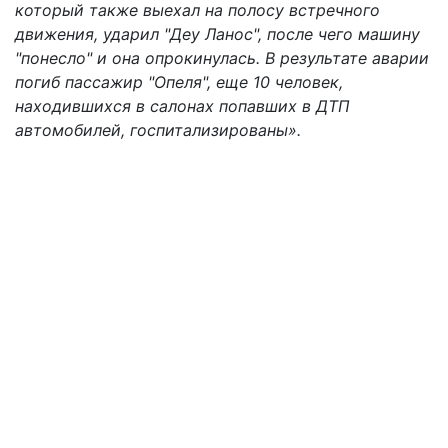
который также выехал на полосу встречного
движения, ударил "Деу Ланос", после чего машину
"понесло" и она опрокинулась. В результате аварии
погиб пассажир "Опеля", еще 10 человек,
находившихся в салонах попавших в ДТП
автомобилей, госпитализированы».