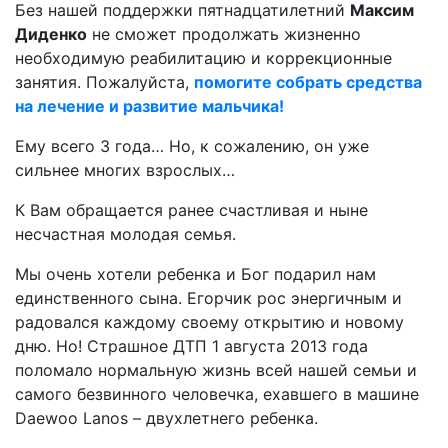
Без нашей поддержки пятнадцатилетний
Максим
Диденко
не сможет продолжать жизненно
необходимую реабилитацию и коррекционные
занятия. Пожалуйста,
помогите собрать средства
на лечение и развитие мальчика!
Ему всего 3 года… Но, к сожалению, он уже
сильнее многих взрослых…
К Вам обращается ранее счастливая и ныне
несчастная молодая семья.
Мы очень хотели ребенка и Бог подарил нам
единственного сына. Егорчик рос энергичным и
радовался каждому своему открытию и новому
дню. Но! Страшное ДТП 1 августа 2013 года
поломало нормальную жизнь всей нашей семьи и
самого безвинного человечка, ехавшего в машине
Daewoo Lanos – двухлетнего ребенка.