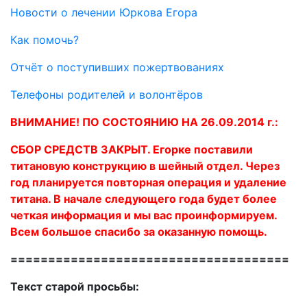
Новости о лечении Юркова Егора
Как помочь?
Отчёт о поступивших пожертвованиях
Телефоны родителей и волонтёров
ВНИМАНИЕ! ПО СОСТОЯНИЮ НА 26.09.2014 г.:
СБОР СРЕДСТВ ЗАКРЫТ. Егорке поставили
титановую конструкцию в шейный отдел. Через
год планируется повторная операция и удаление
титана. В начале следующего года будет более
четкая информация и мы вас проинформируем.
Всем большое спасибо за оказанную помощь.
=====================================
Текст старой просьбы: