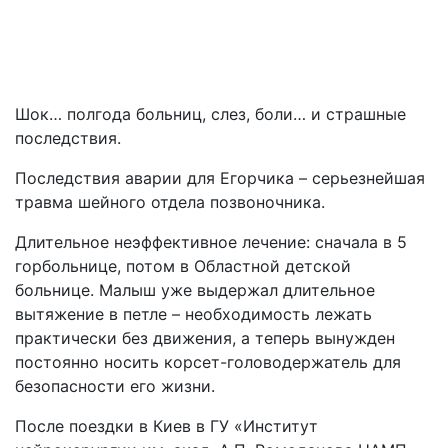
Шок… полгода больниц, слез, боли… и страшные
последствия.
Последствия аварии для Егорчика – серьезнейшая
травма шейного отдела позвоночника.
Длительное неэффективное лечение: сначала в 5
горбольнице, потом в Областной детской
больнице. Малыш уже выдержал длительное
вытяжение в петле – необходимость лежать
практически без движения, а теперь вынужден
постоянно носить корсет-головодержатель для
безопасности его жизни.
После поездки в Киев в ГУ «Институт