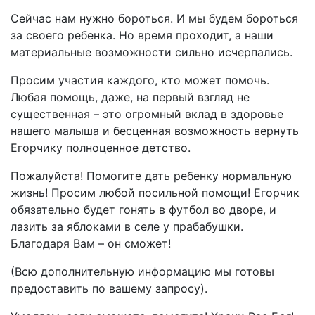
Сейчас нам нужно бороться. И мы будем бороться
за своего ребенка. Но время проходит, а наши
материальные возможности сильно исчерпались.
Просим участия каждого, кто может помочь.
Любая помощь, даже, на первый взгляд не
существенная – это огромный вклад в здоровье
нашего малыша и бесценная возможность вернуть
Егорчику полноценное детство.
Пожалуйста! Помогите дать ребенку нормальную
жизнь! Просим любой посильной помощи! Егорчик
обязательно будет гонять в футбол во дворе, и
лазить за яблоками в селе у прабабушки.
Благодаря Вам – он сможет!
(Всю дополнительную информацию мы готовы
предоставить по вашему запросу).