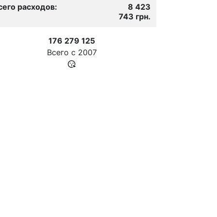
сего расходов:
8 423
743 грн.
176 279 125
Всего с
2007