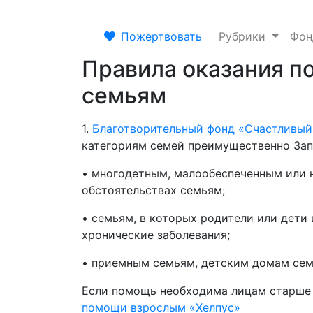
Пожертвовать
Рубрики
Фо
Правила оказания 
семьям
1.
Благотворительный фонд «Счастливый
категориям семей преимущественно Зап
• многодетным, малообеспеченным или
обстоятельствах семьям;
• семьям, в которых родители или дети
хронические заболевания;
• приемным семьям, детским домам сем
Если помощь необходима лицам старше 
помощи взрослым «Хелпус»