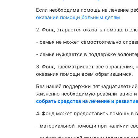
Если необходима помощь на лечение реб
оказания помощи больным детям
2. Фонд старается оказать помощь в сл
- семья не может самостоятельно справ
- семья нуждается в поддержке волонте
3. Фонд рассматривает все обращения, н
оказания помощи всем обратившимся.
Без нашей поддержки пятнадцатилетни
жизненно необходимую реабилитацию и 
собрать средства на лечение и развити
4. Фонд может предоставить помощь в в
- материальной помощи при наличии св