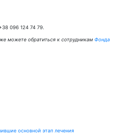
38 096 124 74 79.
же можете обратиться к сотрудникам
Фонда
шившие основной этап лечения