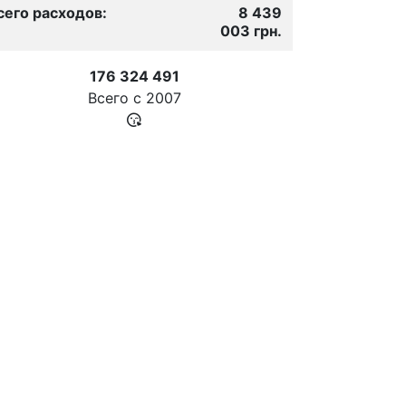
сего расходов:
8 439
003 грн.
176 324 491
Всего с
2007