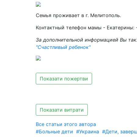
Семья проживает в г. Мелитополь.
Контактный телефон мамы - Екатерины: +
За дополнительной информацией Вы так
"Счастливый ребенок"
Показати пожертви
Показати витрати
Все статьи этого автора
#Больные дети
#Украина
#Дети, завер