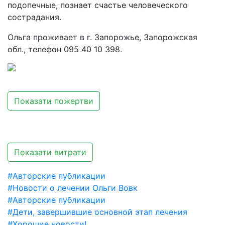
подопечные, познает счастье человеческого
сострадания.
Ольга проживает в г. Запорожье, Запорожская
обл., телефон 095 40 10 398.
Показати пожертви
Показати витрати
#Авторские публикации
#Новости о лечении Ольги Вовк
#Авторские публикации
#Дети, завершившие основной этап лечения
#Хорошие новости!