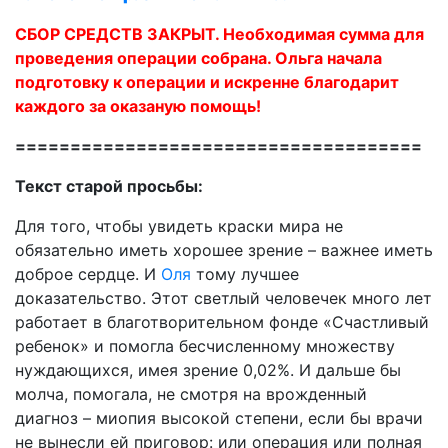
СБОР СРЕДСТВ ЗАКРЫТ. Необходимая сумма для
проведения операции собрана. Ольга начала
подготовку к операции и искренне благодарит
каждого за оказаную помощь!
=====================================
Текст старой просьбы:
Для того, чтобы увидеть краски мира не
обязательно иметь хорошее зрение – важнее иметь
доброе сердце. И
Оля
тому лучшее
доказательство. Этот светлый человечек много лет
работает в благотворительном фонде «Счастливый
ребенок» и помогла бесчисленному множеству
нуждающихся, имея зрение 0,02%. И дальше бы
молча, помогала, не смотря на врожденный
диагноз – миопия высокой степени, если бы врачи
не вынесли ей приговор: или операция или полная