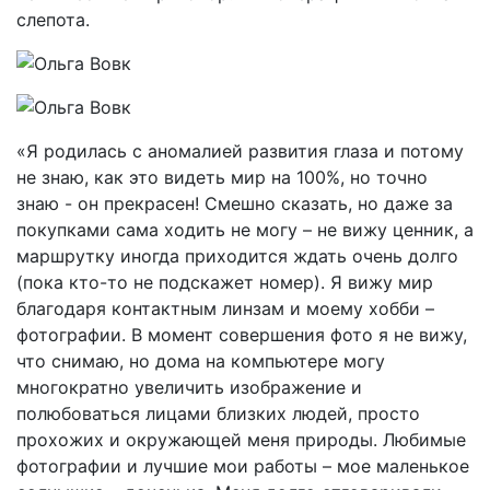
слепота.
«Я родилась с аномалией развития глаза и потому
не знаю, как это видеть мир на 100%, но точно
знаю - он прекрасен! Смешно сказать, но даже за
покупками сама ходить не могу – не вижу ценник, а
маршрутку иногда приходится ждать очень долго
(пока кто-то не подскажет номер). Я вижу мир
благодаря контактным линзам и моему хобби –
фотографии. В момент совершения фото я не вижу,
что снимаю, но дома на компьютере могу
многократно увеличить изображение и
полюбоваться лицами близких людей, просто
прохожих и окружающей меня природы. Любимые
фотографии и лучшие мои работы – мое маленькое