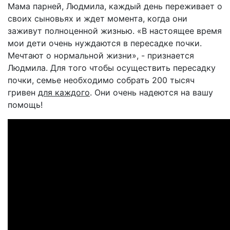
Мама парней, Людмила, каждый день переживает о
своих сыновьях и ждет момента, когда они
заживут полноценной жизнью. «В настоящее время
мои дети очень нуждаются в пересадке почки.
Мечтают о нормальной жизни», - признается
Людмила. Для того чтобы осуществить пересадку
почки, семье необходимо собрать 200 тысяч
гривен
для каждого
. Они очень надеются на вашу
помощь!