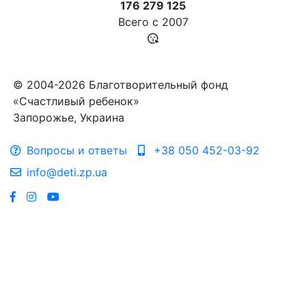
176 279 125
Всего с
2007
© 2004-2026 Благотворительный фонд
«Счастливый ребенок»
Запорожье, Украина
Вопросы и ответы
+38 050 452-03-92
info@deti.zp.ua