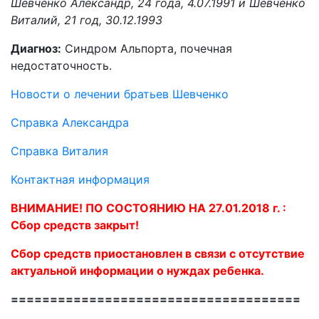
Шевченко Александр, 24 года, 4.07.1991 и Шевченко
Виталий, 21 год, 30.12.1993
Диагноз:
Cиндром Альпорта, почечная
недостаточность.
Новости о лечении братьев Шевченко
Справка Александра
Справка Виталия
Контактная информация
ВНИМАНИЕ! ПО СОСТОЯНИЮ НА 27.01.2018 г. :
Сбор средств закрыт!
Сбор средств приостановлен в связи с отсутствие
актуальной информации о нуждах ребенка.
=====================================