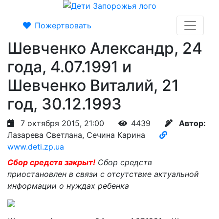
Пожертвовать
Шевченко Александр, 24
года, 4.07.1991 и
Шевченко Виталий, 21
год, 30.12.1993
7 октября 2015, 21:00
4439
Автор:
Лазарева Светлана, Сечина Карина
www.deti.zp.ua
Сбор средств закрыт!
Сбор средств
приостановлен в связи с отсутствие актуальной
информации о нуждах ребенка