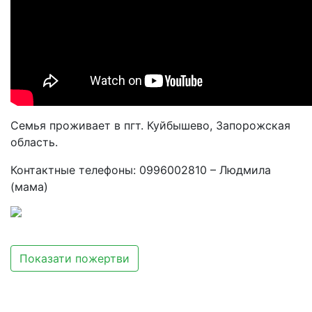
Семья проживает в пгт. Куйбышево, Запорожская
область.
Контактные телефоны: 0996002810 – Людмила
(мама)
Показати пожертви