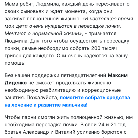
Мама ребят, Людмила, каждый день переживает о
своих сыновьях и ждет момента, когда они
заживут полноценной жизнью.
«В настоящее время
мои дети очень нуждаются в пересадке почки.
Мечтают о нормальной жизни»
, - признается
Людмила. Для того чтобы осуществить пересадку
почки, семье необходимо собрать 200 тысяч
гривен для каждого. Они очень надеются на вашу
помощь!
Без нашей поддержки пятнадцатилетний
Максим
Диденко
не сможет продолжать жизненно
необходимую реабилитацию и коррекционные
занятия. Пожалуйста,
помогите собрать средства
на лечение и развитие мальчика!
Чтобы парни смогли жить полноценной жизнью, им
необходима пересадка почки. В свои 24 и 21 год
братья Александр и Виталий усиленно борются с