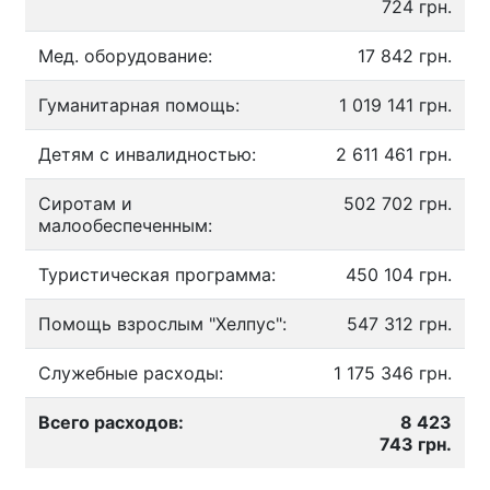
724 грн.
Мед. оборудование:
17 842 грн.
Гуманитарная помощь:
1 019 141 грн.
Детям с инвалидностью:
2 611 461 грн.
Сиротам и
502 702 грн.
малообеспеченным:
Туристическая программа:
450 104 грн.
Помощь взрослым "Хелпус":
547 312 грн.
Служебные расходы:
1 175 346 грн.
Всего расходов:
8 423
743 грн.