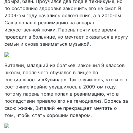
домра, баян. Проучился два года в техникуме, но
по состоянию здоровья закончить его не смог. В
2009-ом году начались осложнения, а в 2010-ом
Саша попал в реанимацию на аппарат
искусственной почки. Парень почти все время
проводит в больнице, но мечтает оказаться в кругу
семьи и снова заниматься музыкой.
Виталий, младший из братьев, закончил 9 классов
школы, после чего обучался в лицее по
специальности «Кулинар». Так случилось, что и его
состояние крайне ухудшилось в 2009-ом году,
потому парень тоже попал в реанимацию, что в
последствии привело его на гемодиализ. Борясь за
свою жизнь, Виталий не прекращает мечтать о
том, чтобы стать хорошим поваром.