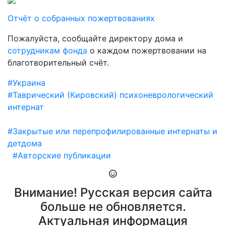
Отчёт о собранных пожертвованиях
Пожалуйста, сообщайте директору дома и
сотрудникам фонда
о каждом пожертвовании на
благотворительный счёт.
#Украина
#Таврический (Кировский) психоневрологический
интернат
#Закрытые или перепрофилированные интернаты и
детдома
#Авторские публикации
Внимание! Русская версия сайта
больше не обновляется.
Актуальная информация