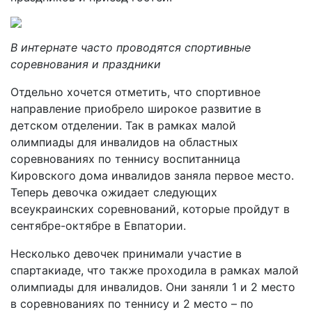
В интернате часто проводятся спортивные
соревнования и праздники
Отдельно хочется отметить, что спортивное
направление приобрело широкое развитие в
детском отделении. Так в рамках малой
олимпиады для инвалидов на областных
соревнованиях по теннису воспитанница
Кировского дома инвалидов заняла первое место.
Теперь девочка ожидает следующих
всеукраинских соревнований, которые пройдут в
сентябре-октябре в Евпатории.
Несколько девочек принимали участие в
спартакиаде, что также проходила в рамках малой
олимпиады для инвалидов. Они заняли 1 и 2 место
в соревнованиях по теннису и 2 место – по