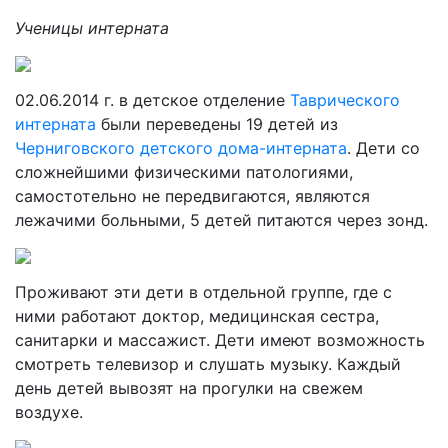
Ученицы интерната
02.06.2014 г. в детское отделение
Таврического
интерната
были переведены 19 детей из
Черниговского детского дома-интерната
. Дети со
сложнейшими физическими патологиями,
самостотельно не передвигаются, являются
лежачими больными, 5 детей питаются через зонд.
Проживают эти дети в отдельной группе, где с
ними работают доктор, медицинская сестра,
санитарки и массажист. Дети имеют возможность
смотреть телевизор и слушать музыку. Каждый
день детей вывозят на прогулки на свежем
воздухе.