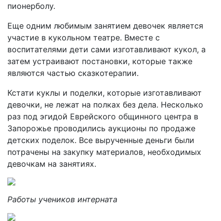
пионерболу.
Еще одним любимым занятием девочек является
участие в кукольном театре. Вместе с
воспитателями дети сами изготавливают кукол, а
затем устраивают постановки, которые также
являются частью сказкотерапии.
Кстати куклы и поделки, которые изготавливают
девочки, не лежат на полках без дела. Несколько
раз под эгидой Еврейского общинного центра в
Запорожье проводились аукционы по продаже
детских поделок. Все вырученные деньги были
потрачены на закупку материалов, необходимых
девочкам на занятиях.
Работы учеников интерната