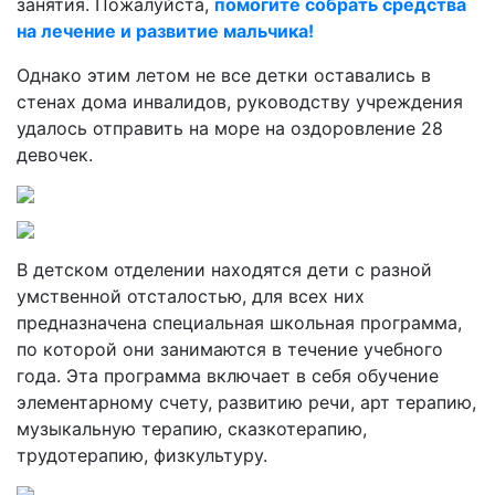
занятия. Пожалуйста,
помогите собрать средства
на лечение и развитие мальчика!
Однако этим летом не все детки оставались в
стенах дома инвалидов, руководству учреждения
удалось отправить на море на оздоровление 28
девочек.
В детском отделении находятся дети с разной
умственной отсталостью, для всех них
предназначена специальная школьная программа,
по которой они занимаются в течение учебного
года. Эта программа включает в себя обучение
элементарному счету, развитию речи, арт терапию,
музыкальную терапию, сказкотерапию,
трудотерапию, физкультуру.