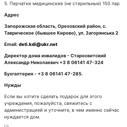
5. Перчатки медицинские (не стерильные) 150 пар
Адрес
Запорожская область, Ореховский район, с.
Таврическое (бывшее Кирово), ул. Загорянська 2
Email:
deti.kdi@ukr.net
Директор дома инвалидов - Старосвитский
Александр Николаевич +3 8 06141 47-324
Бухгалтерия - +3 8 06141 47-285.
Нужды
Если вы хотите сделать подарок для этого
учреждения, пожалуйста, свяжитесь с
администрацией и уточните, в чем именно сейчас
нуждается дом.