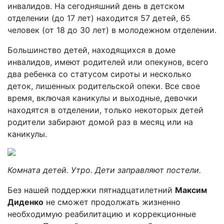
инвалидов. На сегодняшний день в детском
отделении (до 17 лет) находится 57 детей, 65
человек (от 18 до 30 лет) в молодежном отделении.
Большинство детей, находящихся в доме
инвалидов, имеют родителей или опекунов, всего
два ребенка со статусом сироты и несколько
деток, лишенных родительской опеки. Все свое
время, включая каникулы и выходные, девочки
находятся в отделении, только некоторых детей
родители забирают домой раз в месяц или на
каникулы.
Комната детей. Утро. Дети заправляют постели.
Без нашей поддержки пятнадцатилетний
Максим
Диденко
не сможет продолжать жизненно
необходимую реабилитацию и коррекционные