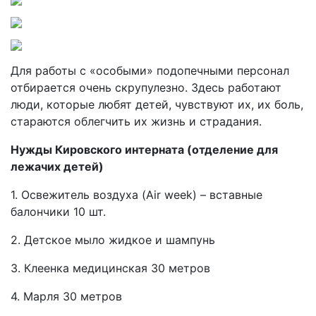
Для работы с «особыми» подопечными персонал
отбирается очень скрупулезно. Здесь работают
люди, которые любят детей, чувствуют их, их боль,
стараются облегчить их жизнь и страдания.
Нужды Кировского интерната (отделение для
лежачих детей)
1. Освежитель воздуха (Air week) – вставные
балончики 10 шт.
2. Детское мыло жидкое и шампунь
3. Клеенка медицинская 30 метров
4. Марля 30 метров