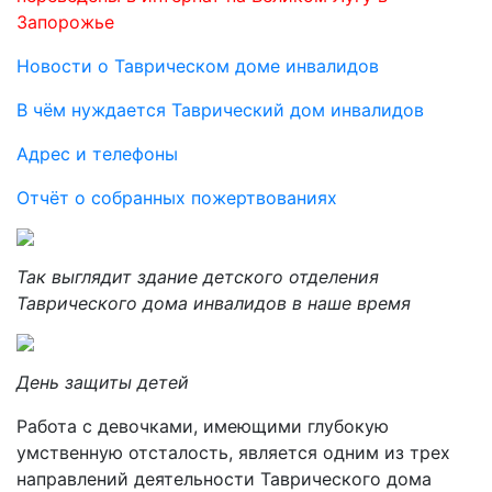
Запорожье
Новости о Таврическом доме инвалидов
В чём нуждается Таврический дом инвалидов
Адрес и телефоны
Отчёт о собранных пожертвованиях
Так выглядит здание детского отделения
Таврического дома инвалидов в наше время
День защиты детей
Работа с девочками, имеющими глубокую
умственную отсталость, является одним из трех
направлений деятельности Таврического дома