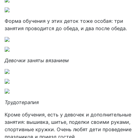
Форма обучения у этих деток тоже особая: три
занятия проводится до обеда, и два после обеда.
Девочки заняты вязанием
Трудотерапия
Кроме обучения, есть у девочек и дополнительные
занятия: вышивка, шитье, поделки своими руками,
спортивные кружки. Очень любят дети проведение
праздников и приезд гостей.