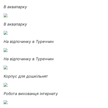
В аквапарку
В аквапарку
На відпочинку в Туреччин
На відпочинку в Туреччин
Корпус для дошкільнят
Робота вихованця інтернату