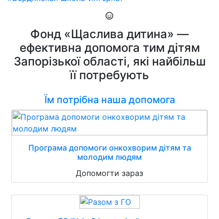
Фонд «Щаслива дитина» —
ефективна допомога тим дітям
Запорізької області, які найбільш
її потребують
Їм потрібна наша допомога
Програма допомоги онкохворим дітям та
молодим людям
Допомогти зараз