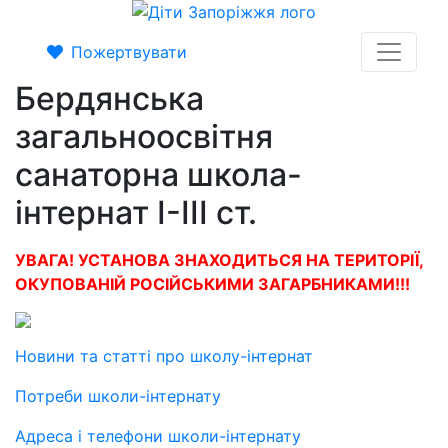
Пожертвувати
Бердянська
загальноосвітня
санаторна школа-
інтернат I-III ст.
УВАГА! УСТАНОВА ЗНАХОДИТЬСЯ НА ТЕРИТОРІЇ,
ОКУПОВАНІЙ РОСІЙСЬКИМИ ЗАГАРБНИКАМИ!!!
Новини та статті про школу-інтернат
Потреби школи-інтернату
Адреса і телефони школи-інтернату