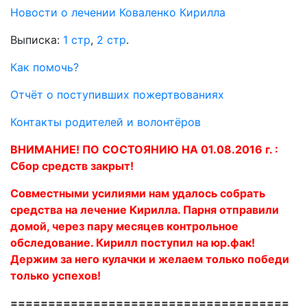
Новости о лечении Коваленко Кирилла
Выписка:
1 стр
,
2 стр
.
Как помочь?
Отчёт о поступивших пожертвованиях
Контакты родителей и волонтёров
ВНИМАНИЕ! ПО СОСТОЯНИЮ НА 01.08.2016 г. :
Сбор средств закрыт!
Совместными усилиями нам удалось собрать
средства на лечение Кирилла. Парня отправили
домой, через пару месяцев контрольное
обследование. Кирилл поступил на юр.фак!
Держим за него кулачки и желаем только победи
только успехов!
=====================================