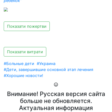
ребенок"
Показати пожертви
Показати витрати
#Больные дети
#Украина
#Дети, завершившие основной этап лечения
#Хорошие новости!
Внимание! Русская версия сайта
больше не обновляется.
Актуальная информация