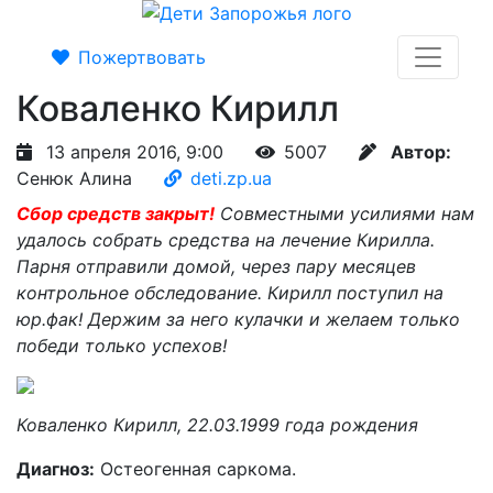
Пожертвовать
Коваленко Кирилл
13 апреля 2016, 9:00
5007
Автор:
Сенюк Алина
deti.zp.ua
Сбор средств закрыт!
Совместными усилиями нам
удалось собрать средства на лечение Кирилла.
Парня отправили домой, через пару месяцев
контрольное обследование. Кирилл поступил на
юр.фак! Держим за него кулачки и желаем только
победи только успехов!
Коваленко Кирилл, 22.03.1999 года рождения
Диагноз:
Остеогенная саркома.