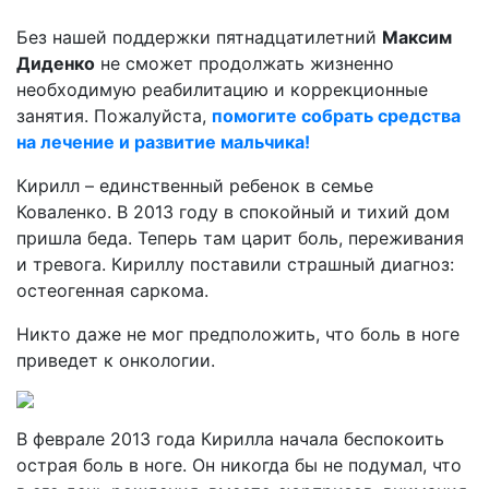
Без нашей поддержки пятнадцатилетний
Максим
Диденко
не сможет продолжать жизненно
необходимую реабилитацию и коррекционные
занятия. Пожалуйста,
помогите собрать средства
на лечение и развитие мальчика!
Кирилл – единственный ребенок в семье
Коваленко. В 2013 году в спокойный и тихий дом
пришла беда. Теперь там царит боль, переживания
и тревога. Кириллу поставили страшный диагноз:
остеогенная саркома.
Никто даже не мог предположить, что боль в ноге
приведет к онкологии.
В феврале 2013 года Кирилла начала беспокоить
острая боль в ноге. Он никогда бы не подумал, что