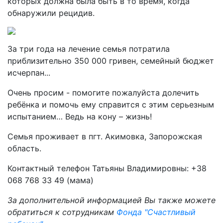
которых должна была быть в то время, когда
обнаружили рецидив.
За три года на лечение семья потратила
приблизительно 350 000 гривен, семейный бюджет
исчерпан...
Очень просим - помогите пожалуйста долечить
ребёнка и помочь ему справится с этим серьезным
испытанием… Ведь на кону – жизнь!
Семья проживает в пгт. Акимовка, Запорожская
область.
Контактный телефон Татьяны Владимировны: +38
068 768 33 49 (мама)
За дополнительной информацией Вы также можете
обратиться к сотрудникам
Фонда "Счастливый