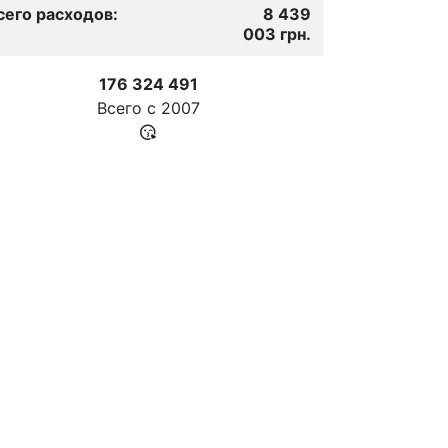
сего расходов:
8 439
003 грн.
176 324 491
Всего с
2007