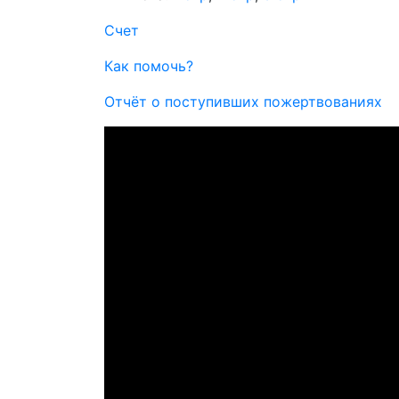
Счет
Как помочь?
Отчёт о поступивших пожертвованиях