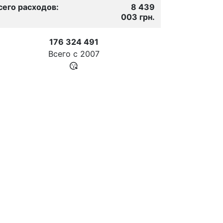
сего расходов:
8 439
003 грн.
176 324 491
Всего с
2007