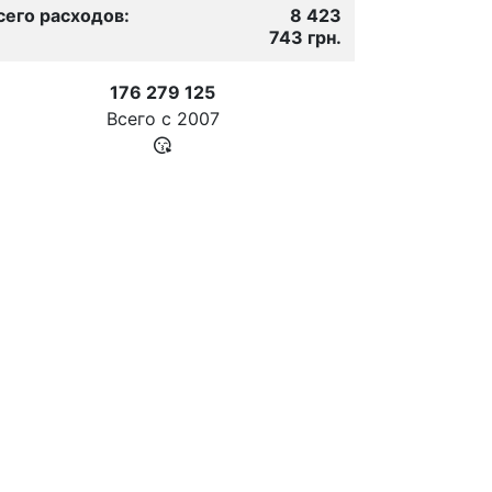
сего расходов:
8 423
743 грн.
176 279 125
Всего с
2007