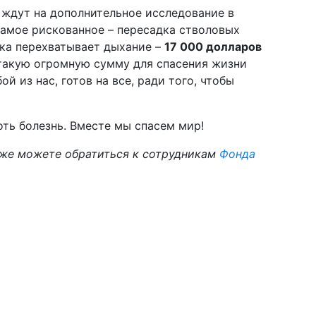
 ждут на дополнительное исследование в
 самое рискованное – пересадка стволовых
ика перехватывает дыхание –
17 000 долларов
 такую огромную сумму для спасения жизни
ой из нас, готов на все, ради того, чтобы
ть болезнь. Вместе мы спасем мир!
же можете обратиться к сотрудникам
Фонда