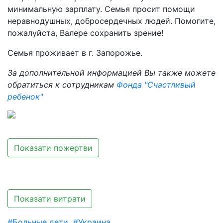
минимальную зарплату. Семья просит помощи
неравнодушных, добросердечных людей. Помогите,
пожалуйста, Валере сохранить зрение!
Семья проживает в г. Запорожье.
За дополнительной информацией Вы также можете
обратиться к сотрудникам
Фонда "Счастливый
ребенок"
Показати пожертви
Показати витрати
#Больные дети
#Украина