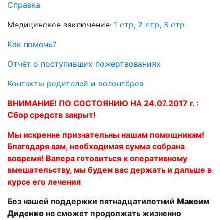
Справка
Медицинское заключение:
1 стр
,
2 стр
,
3 стр
.
Как помочь?
Отчёт о поступивших пожертвованиях
Контакты родителей и волонтёров
ВНИМАНИЕ! ПО СОСТОЯНИЮ НА 24.07.2017 г. :
Сбор средств закрыт!
Мы искренне признательны нашим помощникам!
Благодаря вам, необходимая сумма собрана
вовремя! Валера готовиться к оперативному
вмешательству, мы будем вас держать и дальше в
курсе его лечения
Без нашей поддержки пятнадцатилетний
Максим
Диденко
не сможет продолжать жизненно