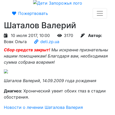
Пожертвовать
Шаталов Валерий
10 июля 2017, 10:00
3170
Автор:
Вовк Ольга
deti.zp.ua
Сбор средств закрыт!
Мы искренне признательны
нашим помощникам! Благодаря вам, необходимая
сумма собрана вовремя!
Шаталов Валерий, 14.09.2009 года рождения
Диагноз:
Хронический увеит обоих глаз в стадии
обострения.
Новости о лечении Шаталова Валерия