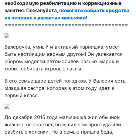
необходимую реабилитацию и коррекционные
занятия. Пожалуйста,
помогите собрать средства
на лечение и развитие мальчика!
=====================================
Валерочка, умный и активный парнишка, умеет
быть настоящим верным другом! Он увлекается
сбором моделей автомобилей разных марок и
любит собирать игровые пазлы.
В его семье двое детей погодков. У Валерия есть
младшая сестра, которая в этом году идет в
первый класс.
До декабря 2015 года мальчишка жил обычной
жизнью, не знал бед больших чем простуда или
разбитые коленки. Но в семью пришла беда,