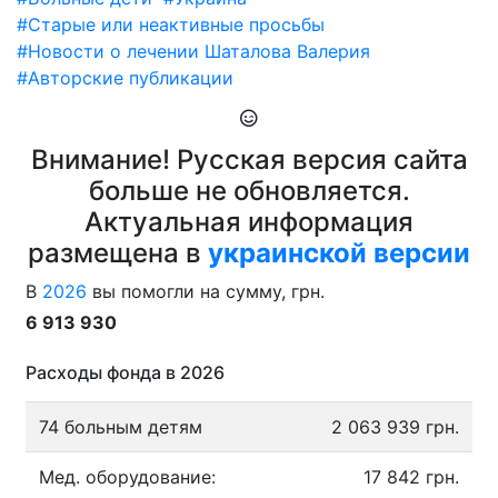
#Старые или неактивные просьбы
#Новости о лечении Шаталова Валерия
#Авторские публикации
Внимание! Русская версия сайта
больше не обновляется.
Актуальная информация
размещена в
украинской версии
В
2026
вы помогли на сумму, грн.
6 913 930
Расходы фонда в 2026
74 больным детям
2 063 939 грн.
Мед. оборудование:
17 842 грн.