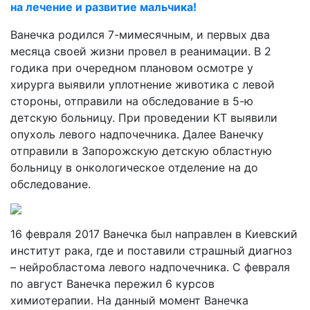
на лечение и развитие мальчика!
Ванечка родился 7-мимесячным, и первых два
месяца своей жизни провел в реанимации. В 2
годика при очередном плановом осмотре у
хирурга выявили уплотнение животика с левой
стороны, отправили на обследование в 5-ю
детскую больницу. При проведении КТ выявили
опухоль левого надпочечника. Далее Ванечку
отправили в Запорожскую детскую областную
больницу в онкологическое отделение на до
обследование.
16 февраля 2017 Ванечка был направлен в Киевский
институт рака, где и поставили страшный диагноз
– нейробластома левого надпочечника. С февраля
по август Ванечка пережил 6 курсов
химиотерапии. На данный момент Ванечка