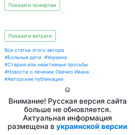
Показати пожертви
Показати витрати
Все статьи этого автора
#Больные дети
#Украина
#Старые или неактивные просьбы
#Новости о лечении Овечко Ивана
#Авторские публикации
Внимание! Русская версия сайта
больше не обновляется.
Актуальная информация
размещена в
украинской версии