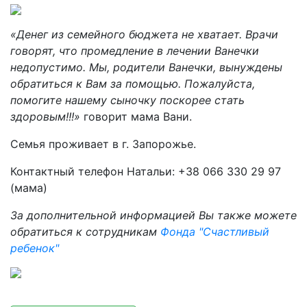
«Денег из семейного бюджета не хватает. Врачи
говорят, что промедление в лечении Ванечки
недопустимо. Мы, родители Ванечки, вынуждены
обратиться к Вам за помощью. Пожалуйста,
помогите нашему сыночку поскорее стать
здоровым!!!»
говорит мама Вани.
Семья проживает в г. Запорожье.
Контактный телефон Натальи: +38 066 330 29 97
(мама)
За дополнительной информацией Вы также можете
обратиться к сотрудникам
Фонда "Счастливый
ребенок"