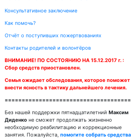
Консультативное заключение
Как помочь?
Отчёт о поступивших пожертвованиях
Контакты родителей и волонтёров
ВНИМАНИЕ! ПО СОСТОЯНИЮ НА 15.12.2017 г. :
Сбор средств приостановлен.
Семья ожидает обследования, которое поможет
внести ясность в тактику дальнейшего лечения.
=====================================
Без нашей поддержки пятнадцатилетний
Максим
Диденко
не сможет продолжать жизненно
необходимую реабилитацию и коррекционные
занятия. Пожалуйста,
помогите собрать средства