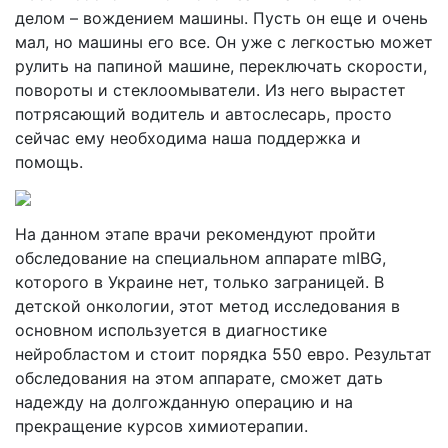
делом – вождением машины. Пусть он еще и очень
мал, но машины его все. Он уже с легкостью может
рулить на папиной машине, переключать скорости,
повороты и стеклоомыватели. Из него вырастет
потрясающий водитель и автослесарь, просто
сейчас ему необходима наша поддержка и
помощь.
На данном этапе врачи рекомендуют пройти
обследование на специальном аппарате mIBG,
которого в Украине нет, только заграницей. В
детской онкологии, этот метод исследования в
основном используется в диагностике
нейробластом и стоит порядка 550 евро. Результат
обследования на этом аппарате, сможет дать
надежду на долгожданную операцию и на
прекращение курсов химиотерапии.