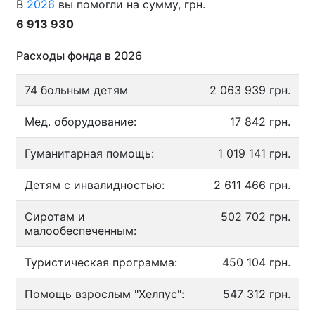
В
2026
вы помогли на сумму, грн.
6 913 930
Расходы фонда в 2026
74 больным детям
2 063 939 грн.
Мед. оборудование:
17 842 грн.
Гуманитарная помощь:
1 019 141 грн.
Детям с инвалидностью:
2 611 466 грн.
Сиротам и
502 702 грн.
малообеспеченным:
Туристическая программа:
450 104 грн.
Помощь взрослым "Хелпус":
547 312 грн.