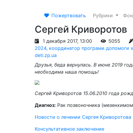
Пожертвовать
Рубрики
Фо
Сергей Криворотов
1 декабря 2017, 13:00
5055
2024, координатор програми допомоги х
deti.zp.ua
Друзья, беда вернулась. В июне 2019 г
необходима наша помощь!
Сергей Криворотов 15.06.2010 года рож
Диагноз:
Рак позвоночника (мезенхимом
Новости о лечении Сергея Криворотова
Консультативное заключение