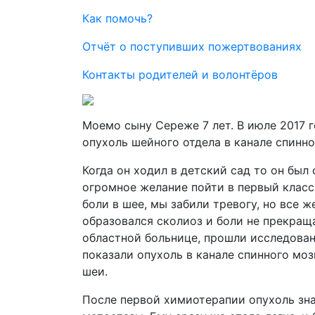
Как помочь?
Отчёт о поступивших пожертвованиях
Контакты родителей и волонтёров
Моемо сыну Сереже 7 лет. В июле 2017 
опухоль шейного отдела в канале спинно
Когда он ходил в детский сад то он был
огромное желание пойти в первый класс.
боли в шее, мы забили тревогу, но все ж
образовался сколиоз и боли не прекращ
областной больнице, прошли исследован
показали опухоль в канале спинного мо
шеи.
После первой химиотерапии опухоль зн