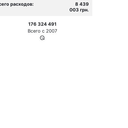
сего расходов:
8 439
003 грн.
176 324 491
Всего с
2007