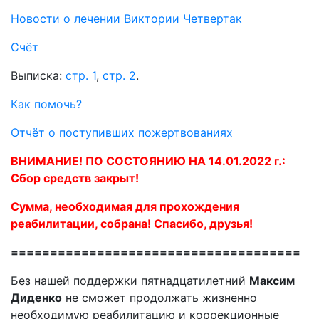
Новости о лечении Виктории Четвертак
Счёт
Выписка:
стр. 1
,
стр. 2
.
Как помочь?
Отчёт о поступивших пожертвованиях
ВНИМАНИЕ! ПО СОСТОЯНИЮ НА 14.01.2022 г.:
Сбор средств закрыт!
Сумма, необходимая для прохождения
реабилитации, собрана! Спасибо, друзья!
=====================================
Без нашей поддержки пятнадцатилетний
Максим
Диденко
не сможет продолжать жизненно
необходимую реабилитацию и коррекционные