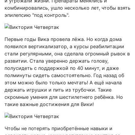
и угрожали жизни. Препараты менялись и
комбинировались, ушло несколько лет, чтобы взять
эпилепсию "под контроль".
Первые годы Вика провела лёжа. Но когда дома
появился вертикализатор, а курсы реабилитации
стали регулярными, она сделала огромный рывок в
развитии. Стала уверенно держать голову,
полусидеть с поддержкой по 40 минут, и даже
полминуты сидеть самостоятельно. Год назад об
этом можно было только мечтать! А ещё начала
держать игрушки и пить из трубочки. Такие
скромные умения для шестилетнего ребёнка. Но
такие важные достижения для Вики!
Чтобы не потерять приобретённые навыки и