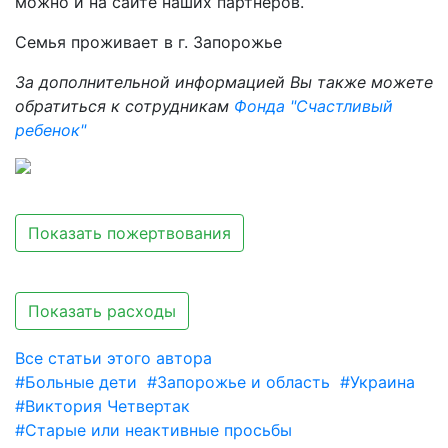
можно и на сайте наших партнёров.
Семья проживает в г. Запорожье
За дополнительной информацией Вы также можете
обратиться к сотрудникам
Фонда "Счастливый
ребенок"
Показать пожертвования
Показать расходы
Все статьи этого автора
#Больные дети
#Запорожье и область
#Украина
#Виктория Четвертак
#Старые или неактивные просьбы