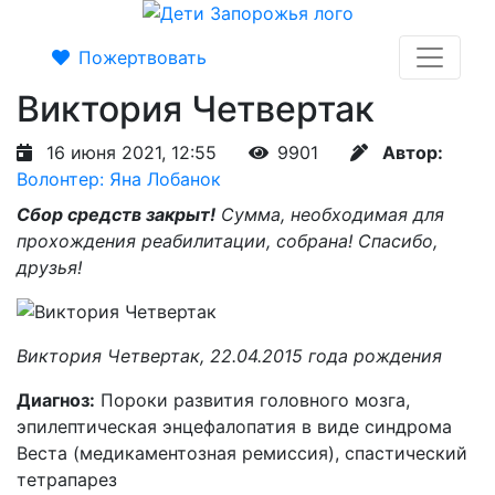
Пожертвовать
Виктория Четвертак
16 июня 2021, 12:55
9901
Автор:
Волонтер: Яна Лобанок
Сбор средств закрыт!
Сумма, необходимая для
прохождения реабилитации, собрана! Спасибо,
друзья!
Виктория Четвертак, 22.04.2015 года рождения
Диагноз:
Пороки развития головного мозга,
эпилептическая энцефалопатия в виде синдрома
Веста (медикаментозная ремиссия), спастический
тетрапарез