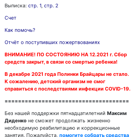
Выписка:
стр. 1
,
стр. 2
Счет
Как помочь?
Отчёт о поступивших пожертвованиях
ВНИМАНИЕ! ПО СОСТОЯНИЮ НА 12.2021 г. Сбор
средств закрыт, в связи со смертью ребенка!
В декабре 2021 года Полинки Брайцары не стало.
К сожалению, детский организм не смог
справиться с последствиями инфекции COVID-19.
=====================================
Без нашей поддержки пятнадцатилетний
Максим
Диденко
не сможет продолжать жизненно
необходимую реабилитацию и коррекционные
занятия. Пожалуйста,
помогите собрать средства