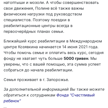
натоптыши и мозоли. А чтобы совершенствовать
свои движения, Полине всё также важны
физические нагрузки под руководством
специалистов. Поэтому поездки в
реабилитационные центры всегда в
первоочерёдных планах семьи.
Ближайший курс реабилитации в Международном
центре Козявкина начинается 14 июня 2021 года.
Чтобы помочь семье и оплатить весь курс, сегодня
фонду не хватает чуть больше
5000 гривен
. Мы
уверены, что с вашей помощью, эта сумма успеет
собраться до начала реабилитации.
Семья проживает в г. Запорожье.
За дополнительной информацией Вы также можете
обратиться к сотрудникам
Фонда "Счастливый
ребенок"