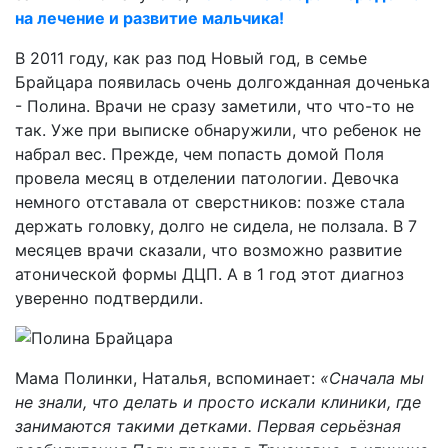
на лечение и развитие мальчика!
В 2011 году, как раз под Новый год, в семье
Брайцара появилась очень долгожданная доченька
- Полина. Врачи не сразу заметили, что что-то не
так. Уже при выписке обнаружили, что ребенок не
набрал вес. Прежде, чем попасть домой Поля
провела месяц в отделении патологии. Девочка
немного отставала от сверстников: позже стала
держать головку, долго не сидела, не ползала. В 7
месяцев врачи сказали, что возможно развитие
атонической формы ДЦП. А в 1 год этот диагноз
уверенно подтвердили.
Мама Полинки, Наталья, вспоминает:
«Сначала мы
не знали, что делать и просто искали клиники, где
занимаются такими детками. Первая серьёзная