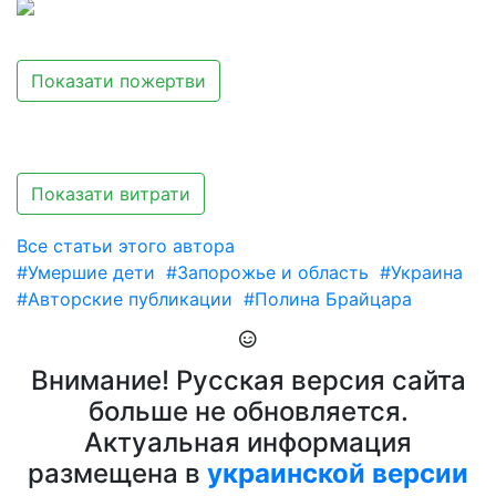
Показати пожертви
Показати витрати
Все статьи этого автора
#Умершие дети
#Запорожье и область
#Украина
#Авторские публикации
#Полина Брайцара
Внимание! Русская версия сайта
больше не обновляется.
Актуальная информация
размещена в
украинской версии