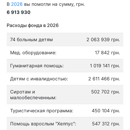
В
2026
вы помогли на сумму, грн.
6 913 930
Расходы фонда в 2026
74 больным детям
2 063 939 грн.
Мед. оборудование:
17 842 грн.
Гуманитарная помощь:
1 019 141 грн.
Детям с инвалидностью:
2 611 466 грн.
Сиротам и
502 702 грн.
малообеспеченным:
Туристическая программа:
450 104 грн.
Помощь взрослым "Хелпус":
547 312 грн.