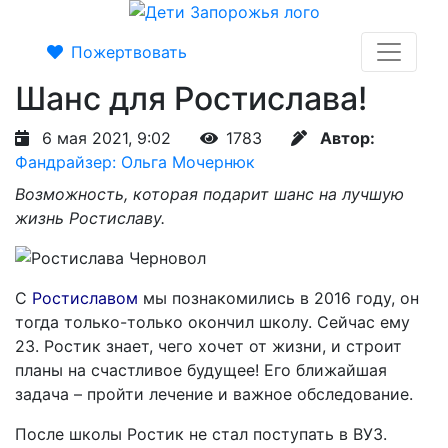
Пожертвовать
Шанс для Ростислава!
6 мая 2021, 9:02
1783
Автор:
Фандрайзер: Ольга Мочернюк
Возможность, которая подарит шанс на лучшую
жизнь Ростиславу.
С
Ростиславом
мы познакомились в 2016 году, он
тогда только-только окончил школу. Сейчас ему
23. Ростик знает, чего хочет от жизни, и строит
планы на счастливое будущее! Его ближайшая
задача – пройти лечение и важное обследование.
После школы Ростик не стал поступать в ВУЗ.