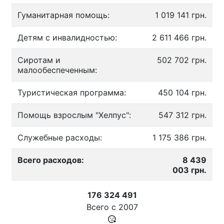
Гуманитарная помощь:
1 019 141 грн.
Детям с инвалидностью:
2 611 466 грн.
Сиротам и
502 702 грн.
малообеспеченным:
Туристическая программа:
450 104 грн.
Помощь взрослым "Хелпус":
547 312 грн.
Служебные расходы:
1 175 386 грн.
Всего расходов:
8 439
003 грн.
176 324 491
Всего с
2007