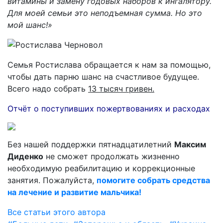
витамины и замену годовых наборов к ингалятору.
Для моей семьи это неподъемная сумма. Но это
мой шанс!»
Семья Ростислава обращается к нам за помощью,
чтобы дать парню шанс на счастливое будущее.
Всего надо собрать
13 тысяч гривен.
Отчёт о поступивших пожертвованиях и расходах
Без нашей поддержки пятнадцатилетний
Максим
Диденко
не сможет продолжать жизненно
необходимую реабилитацию и коррекционные
занятия. Пожалуйста,
помогите собрать средства
на лечение и развитие мальчика!
Все статьи этого автора