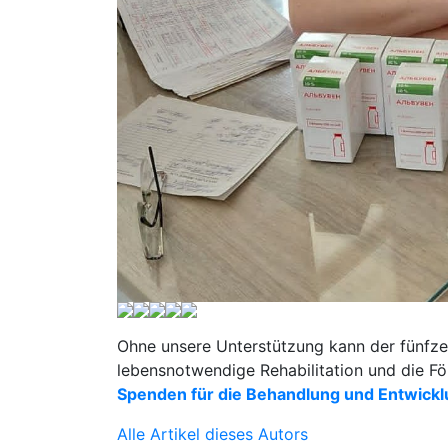
Ohne unsere Unterstützung kann der fünfz
lebensnotwendige Rehabilitation und die För
Spenden für die Behandlung und Entwick
Alle Artikel dieses Autors