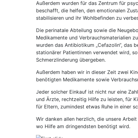
Außerdem wurden für das Zentrum für psy
beschafft, die helfen, den emotionalen Zust
stabilisieren und ihr Wohlbefinden zu verbe
Die perinatale Abteilung sowie die Neugebo
Medikamente und Verbrauchsmaterialien zu
wurden das Antibiotikum „Cefazolin“, das b
stationärer Patientinnen verwendet wird, so
Schmerzlinderung übergeben.
Außerdem haben wir in dieser Zeit zwei Kin
benötigten Medikamente sowie Verbrauchsma
Jeder solcher Einkauf ist nicht nur eine Zahl
und Ärzte, rechtzeitig Hilfe zu leisten, für
für Eltern, zumindest etwas Ruhe in einer 
Wir danken allen herzlich, die unsere Arbeit
wo Hilfe am dringendsten benötigt wird.