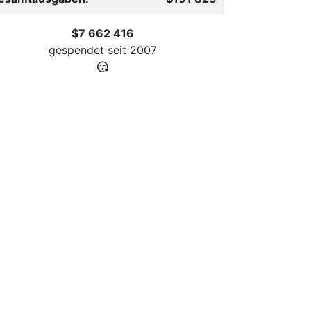
$7 662 416
gespendet seit
2007