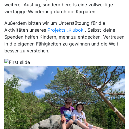
weiterer Ausflug, sondern bereits eine vollwertige
viertägige Wanderung durch die Karpaten.
Außerdem bitten wir um Unterstützung für die
Aktivitäten unseres
Projekts „Klubok“
. Selbst kleine
Spenden helfen Kindern, mehr zu entdecken, Vertrauen
in die eigenen Fähigkeiten zu gewinnen und die Welt
besser zu verstehen.