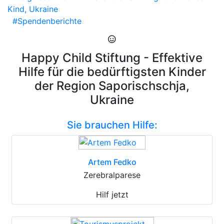
Kind, Ukraine
#Spendenberichte
Happy Child Stiftung - Effektive
Hilfe für die bedürftigsten Kinder
der Region Saporischschja,
Ukraine
Sie brauchen Hilfe:
Artem Fedko
Zerebralparese
Hilf jetzt