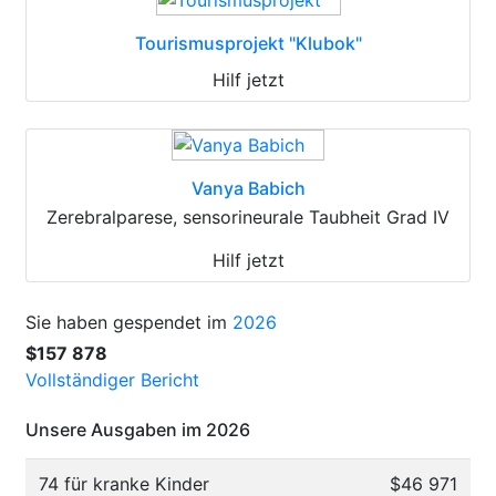
Tourismusprojekt "Klubok"
Hilf jetzt
Vanya Babich
Zerebralparese, sensorineurale Taubheit Grad IV
Hilf jetzt
Sie haben gespendet im
2026
$157 878
Vollständiger Bericht
Unsere Ausgaben im 2026
74 für kranke Kinder
$46 971