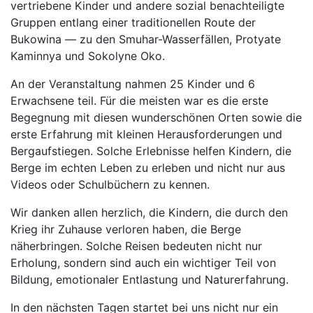
vertriebene Kinder und andere sozial benachteiligte
Gruppen entlang einer traditionellen Route der
Bukowina — zu den Smuhar-Wasserfällen, Protyate
Kaminnya und Sokolyne Oko.
An der Veranstaltung nahmen 25 Kinder und 6
Erwachsene teil. Für die meisten war es die erste
Begegnung mit diesen wunderschönen Orten sowie die
erste Erfahrung mit kleinen Herausforderungen und
Bergaufstiegen. Solche Erlebnisse helfen Kindern, die
Berge im echten Leben zu erleben und nicht nur aus
Videos oder Schulbüchern zu kennen.
Wir danken allen herzlich, die Kindern, die durch den
Krieg ihr Zuhause verloren haben, die Berge
näherbringen. Solche Reisen bedeuten nicht nur
Erholung, sondern sind auch ein wichtiger Teil von
Bildung, emotionaler Entlastung und Naturerfahrung.
In den nächsten Tagen startet bei uns nicht nur ein