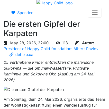
Spenden
Die ersten Gipfel der
Karpaten
May 28, 2026, 22:00
118
Autor:
President of Happy Child foundation: Albert Pavlov
deti.zp.ua
25 vertriebene Kinder entdeckten die malerische
Bukowina — die Smuhar-Wasserfälle, Protyate
Kaminnya und Sokolyne Oko (Ausflug am 24. Mai
2026).
Am Sonntag, dem 24. Mai 2026, organisierte das Team
der Wohltätigkeitsstiftung einen Wanderausflug für