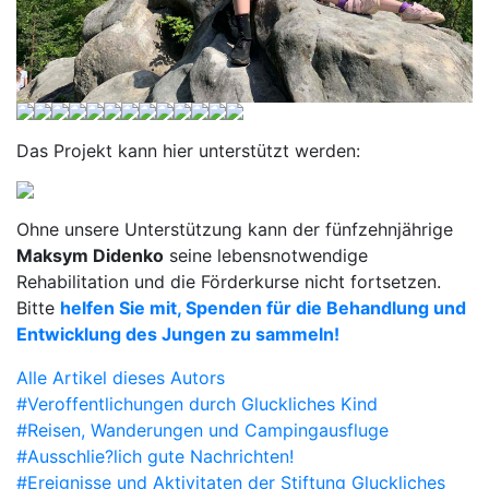
Das Projekt kann hier unterstützt werden:
Ohne unsere Unterstützung kann der fünfzehnjährige
Maksym Didenko
seine lebensnotwendige
Rehabilitation und die Förderkurse nicht fortsetzen.
Bitte
helfen Sie mit, Spenden für die Behandlung und
Entwicklung des Jungen zu sammeln!
Alle Artikel dieses Autors
#Veroffentlichungen durch Gluckliches Kind
#Reisen, Wanderungen und Campingausfluge
#Ausschlie?lich gute Nachrichten!
#Ereignisse und Aktivitaten der Stiftung Gluckliches