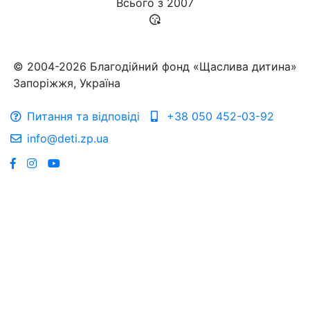
Всього з
2007
© 2004-2026 Благодійний фонд «Щаслива дитина»
Запоріжжя, Україна
Питання та відповіді
+38 050 452-03-92
info@deti.zp.ua