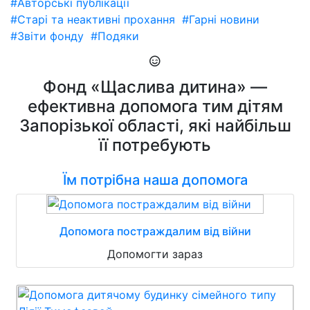
#Авторські публікації
#Старі та неактивні прохання
#Гарні новини
#Звіти фонду
#Подяки
Фонд «Щаслива дитина» —
ефективна допомога тим дітям
Запорізької області, які найбільш
її потребують
Їм потрібна наша допомога
Допомога постраждалим від війни
Допомогти зараз