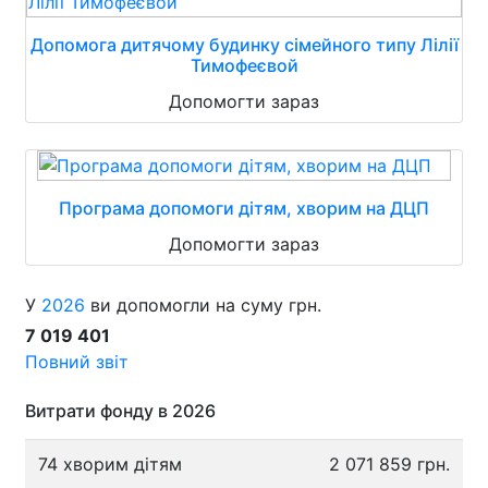
Допомога дитячому будинку сімейного типу Лілії
Тимофеєвой
Допомогти зараз
Програма допомоги дітям, хворим на ДЦП
Допомогти зараз
У
2026
ви допомогли на суму грн.
7 019 401
Повний звіт
Витрати фонду в 2026
74 хворим дітям
2 071 859 грн.