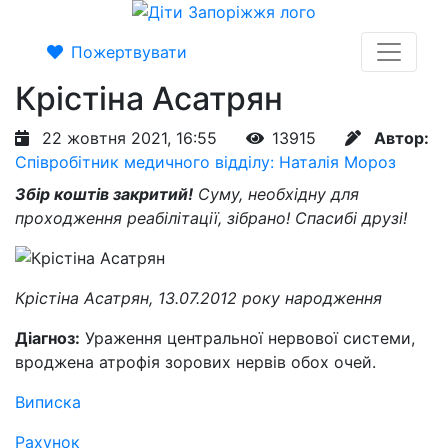
Пожертвувати
Крістіна Асатрян
22 жовтня 2021, 16:55
13915
Автор:
Співробітник медичного відділу: Наталія Мороз
Збір коштів закритий!
Суму, необхідну для
проходження реабілітації, зібрано! Спасибі друзі!
Крістіна Асатрян, 13.07.2012 року народження
Діагноз:
Ураження центральної нервової системи,
вроджена атрофія зорових нервів обох очей.
Виписка
Рахунок